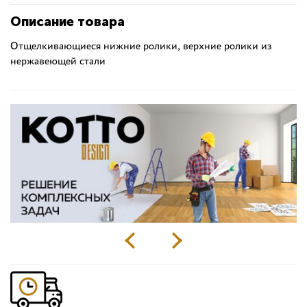
Описание товара
Отщелкивающиеся нижние ролики, верхние ролики из
нержавеющей стали