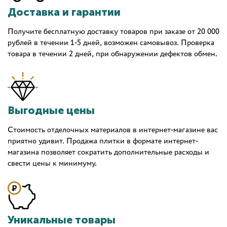
Доставка и гарантии
Получите бесплатную доставку товаров при заказе от 20 000
рублей в течении 1-5 дней, возможен самовывоз. Проверка
товара в течении 2 дней, при обнаружении дефектов обмен.
Выгодные цены
Стоимость отделочных материалов в интернет-магазине вас
приятно удивит. Продажа плитки в формате интернет-
магазина позволяет сократить дополнительные расходы и
свести цены к минимуму.
Уникальные товары