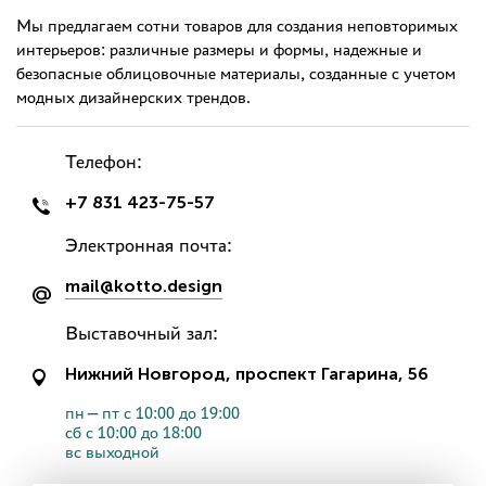
Мы предлагаем сотни товаров для создания неповторимых
интерьеров: различные размеры и формы, надежные и
безопасные облицовочные материалы, созданные с учетом
модных дизайнерских трендов.
Телефон:
+7 831 423-75-57
Электронная почта:
mail@kotto.design
Выставочный зал:
Нижний Новгород, проспект Гагарина, 56
пн—пт с 10:00 до 19:00
сб с 10:00 до 18:00
вс выходной