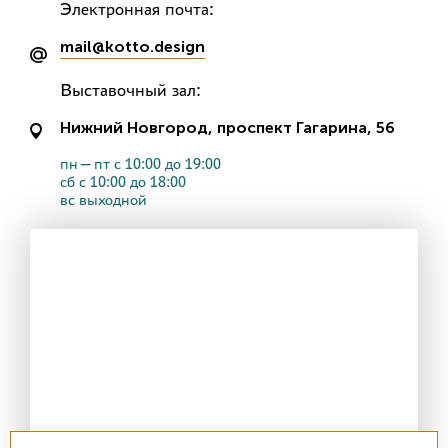
Электронная почта:
mail@kotto.design
Выставочный зал:
Нижний Новгород, проспект Гагарина, 56
пн—пт с 10:00 до 19:00
сб с 10:00 до 18:00
вс выходной