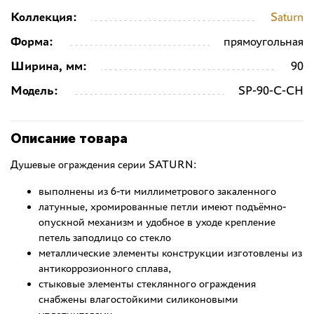
Коллекция:
Saturn
Форма:
прямоугольная
Ширина, мм:
90
Модель:
SP-90-C-CH
Описание товара
Душевые ограждения серии SATURN:
выполнены из 6-ти миллиметрового закаленного
латунные, хромированные петли имеют подъёмно-
опускной механизм и удобное в уходе крепление
петель заподлицо со стекло
металлические элементы конструкции изготовлены из
антикоррозионного сплава,
стыковые элементы стеклянного ограждения
снабжены влагостойкими силиконовыми