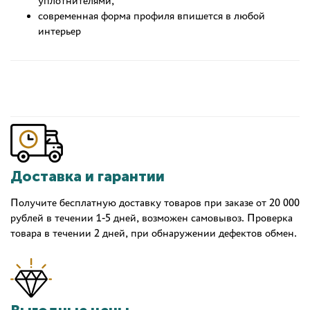
уплотнителями,
современная форма профиля впишется в любой
интерьер
Доставка и гарантии
Получите бесплатную доставку товаров при заказе от 20 000
рублей в течении 1-5 дней, возможен самовывоз. Проверка
товара в течении 2 дней, при обнаружении дефектов обмен.