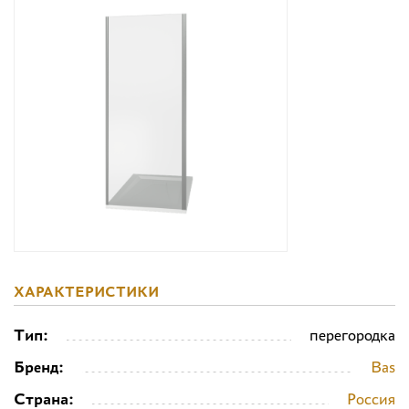
Дизайнерам
Комплекс услуг
Контакты
ХАРАКТЕРИСТИКИ
Тип:
перегородка
Бренд:
Bas
Страна:
Россия