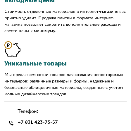
Выгодные цены
Стоимость отделочных материалов в интернет-магазине вас
приятно удивит. Продажа плитки в формате интернет-
магазина позволяет сократить дополнительные расходы и
свести цены к минимуму.
Уникальные товары
Мы предлагаем сотни товаров для создания неповторимых
интерьеров: различные размеры и формы, надежные и
безопасные облицовочные материалы, созданные с учетом
модных дизайнерских трендов.
Телефон:
+7 831 423-75-57