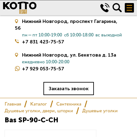
Нижний Новгород,
проспект Гагарина,
56
пн—пт 10:00-19:00
сб 10:00-18:00
вс выходной
+7 831 423-75-57
Нижний Новгород,
ул. Бекетова д. 13а
ежедневно 10:00-20:00
+7 929 053-75-57
Керамическая плитка
Сантехника
Заказать звонок
Главная
Каталог
Сантехника
Салон
Душевые уголки, двери, шторки
Душевые уголки
Bas SP-90-C-CH
Сертификаты