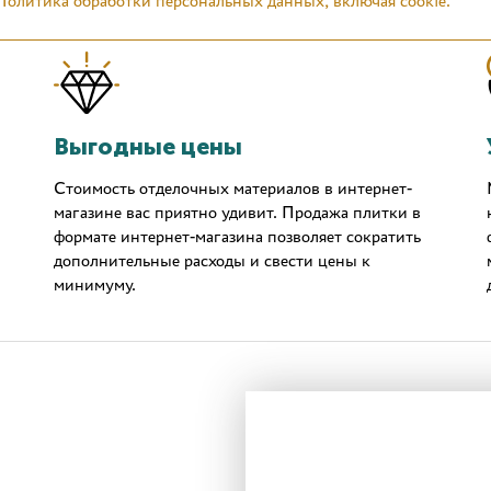
Политика обработки персональных данных, включая cookie.
Выгодные цены
Стоимость отделочных материалов в интернет-
магазине вас приятно удивит. Продажа плитки в
формате интернет-магазина позволяет сократить
дополнительные расходы и свести цены к
минимуму.