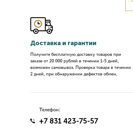
Доставка и гарантии
Получите бесплатную доставку товаров при
заказе от 20 000 рублей в течении 1-5 дней,
возможен самовывоз. Проверка товара в течении
2 дней, при обнаружении дефектов обмен.
Телефон:
+7 831 423-75-57