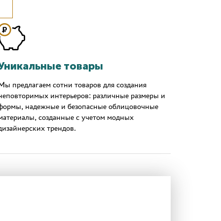
Уникальные товары
Мы предлагаем сотни товаров для создания
неповторимых интерьеров: различные размеры и
формы, надежные и безопасные облицовочные
материалы, созданные с учетом модных
дизайнерских трендов.