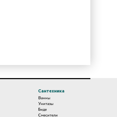
Сантехника
Ванны
Унитазы
Биде
Смесители