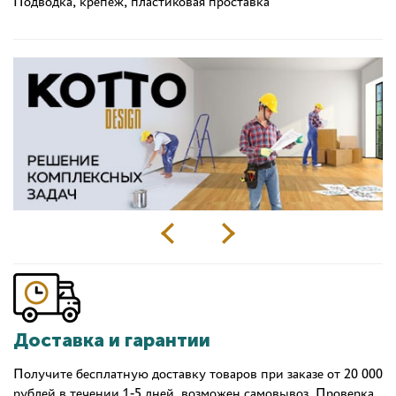
Подводка, крепёж, пластиковая проставка
Доставка и гарантии
Получите бесплатную доставку товаров при заказе от 20 000
рублей в течении 1-5 дней, возможен самовывоз. Проверка