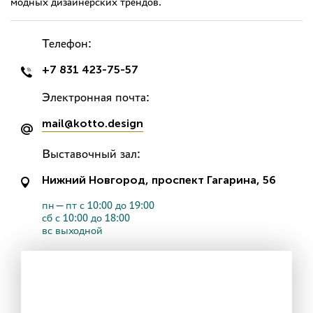
модных дизайнерских трендов.
Телефон:
+7 831 423-75-57
Электронная почта:
mail@kotto.design
Выставочный зал:
Нижний Новгород, проспект Гагарина, 56
пн—пт с 10:00 до 19:00
сб с 10:00 до 18:00
вс выходной