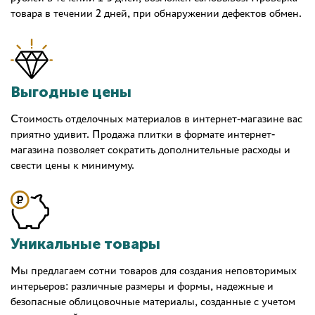
товара в течении 2 дней, при обнаружении дефектов обмен.
Выгодные цены
Стоимость отделочных материалов в интернет-магазине вас
приятно удивит. Продажа плитки в формате интернет-
магазина позволяет сократить дополнительные расходы и
свести цены к минимуму.
Уникальные товары
Мы предлагаем сотни товаров для создания неповторимых
интерьеров: различные размеры и формы, надежные и
безопасные облицовочные материалы, созданные с учетом