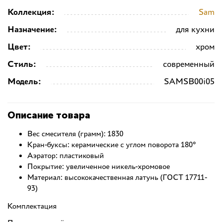
Коллекция:
Sam
Назначение:
для кухни
Цвет:
хром
Стиль:
современный
Модель:
SAMSB00i05
Описание товара
Вес смесителя (грамм): 1830
Кран-буксы: керамические с углом поворота 180°
Аэратор: пластиковый
Покрытие: увеличенное никель-хромовое
Материал: высококачественная латунь (ГОСТ 17711-
93)
Комплектация