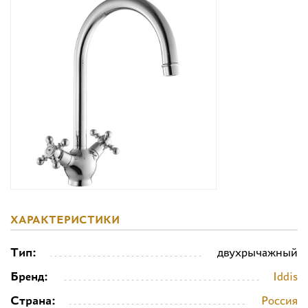
Дизайнерам
Комплекс услуг
Контакты
ХАРАКТЕРИСТИКИ
Тип:
двухрычажный
Бренд:
Iddis
Страна:
Россия