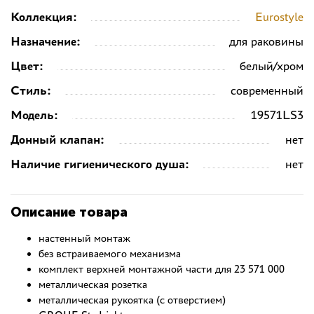
Коллекция:
Eurostyle
Назначение:
для раковины
Цвет:
белый/хром
Стиль:
современный
Модель:
19571LS3
Донный клапан:
нет
Наличие гигиенического душа:
нет
Описание товара
настенный монтаж
без встраиваемого механизма
комплект верхней монтажной части для 23 571 000
металлическая розетка
металлическая рукоятка (с отверстием)