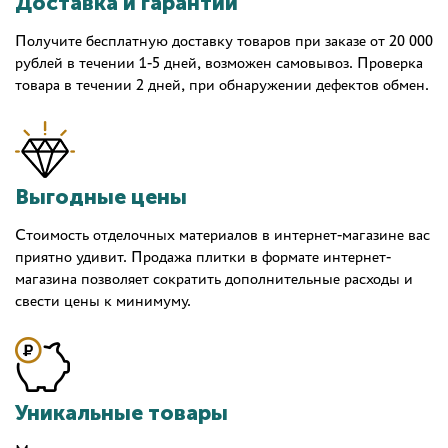
Доставка и гарантии
Получите бесплатную доставку товаров при заказе от 20 000
рублей в течении 1-5 дней, возможен самовывоз. Проверка
товара в течении 2 дней, при обнаружении дефектов обмен.
Выгодные цены
Стоимость отделочных материалов в интернет-магазине вас
приятно удивит. Продажа плитки в формате интернет-
магазина позволяет сократить дополнительные расходы и
свести цены к минимуму.
Уникальные товары