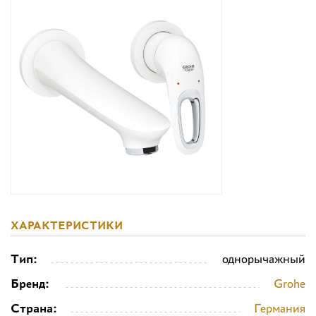
Дизайнерам
Комплекс услуг
Контакты
ХАРАКТЕРИСТИКИ
Тип:
однорычажный
Бренд:
Grohe
Страна:
Германия