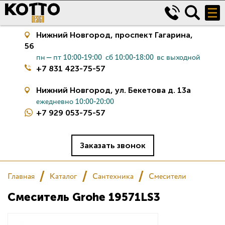
Нижний Новгород,
проспект Гагарина,
56
пн—пт 10:00-19:00
сб 10:00-18:00
вс выходной
+7 831 423-75-57
Нижний Новгород,
ул. Бекетова д. 13а
ежедневно 10:00-20:00
+7 929 053-75-57
Керамическая плитка
Сантехника
Заказать звонок
Салон
Главная
Каталог
Сантехника
Смесители
Смеситель Grohe 19571LS3
Сертификаты