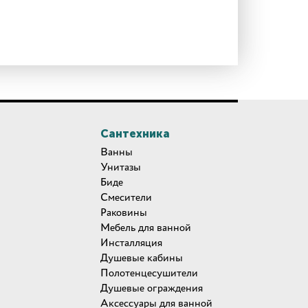
Сантехника
Ванны
Унитазы
Биде
Смесители
Раковины
Мебель для ванной
Инсталляция
Душевые кабины
Полотенцесушители
Душевые ограждения
Аксессуары для ванной