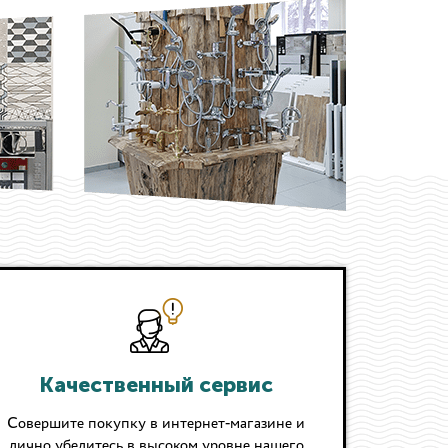
Качественный сервис
Совершите покупку в интернет-магазине и
лично убедитесь в высоком уровне нашего