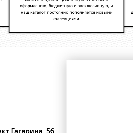
оформлению, бюджетную и эксклюзивную, и
наш каталог постоянно пополняется новыми
д
коллекциями.
т Гагарина, 56