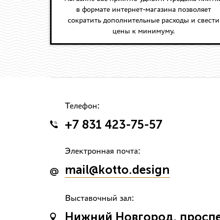
в формате интернет-магазина позволяет
сократить дополнительные расходы и свести
цены к минимуму.
Телефон:
+7 831 423-75-57
Электронная почта:
mail@kotto.design
Выставочный зал:
Нижний Новгород, проспек