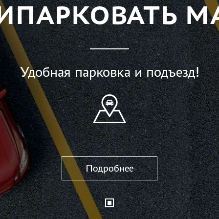
РИПАРКОВАТЬ 
Удобная парковка и подъезд!
Подробнее