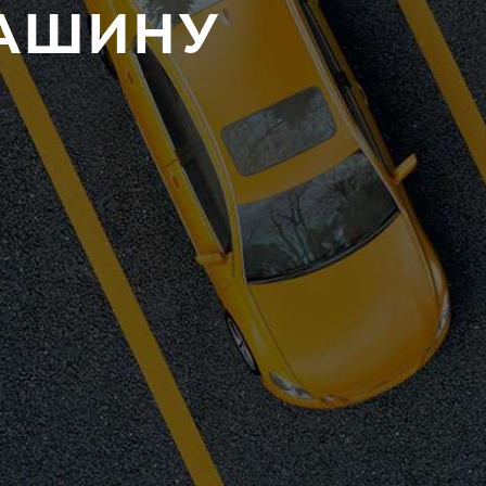
МАШИНУ