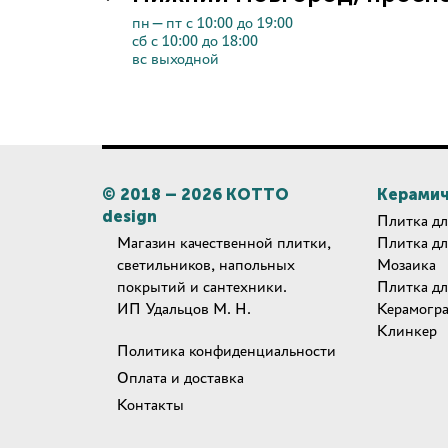
пн—пт с 10:00 до 19:00
сб с 10:00 до 18:00
вс выходной
© 2018 –
2026
КОТТО
Керамич
design
Плитка дл
Магазин качественной плитки,
Плитка дл
светильников, напольных
Мозаика
покрытий и сантехники.
Плитка дл
ИП Удальцов М. Н.
Керамогр
Клинкер
Политика конфиденциальности
Оплата и доставка
Контакты