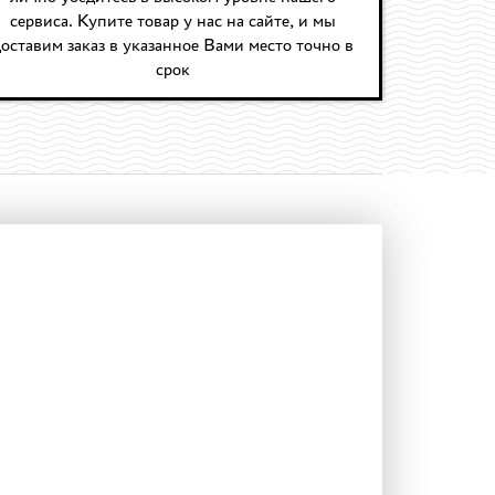
сервиса. Купите товар у нас на сайте, и мы
оставим заказ в указанное Вами место точно в
срок