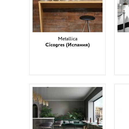
Metallica
Cicogres (Испания)