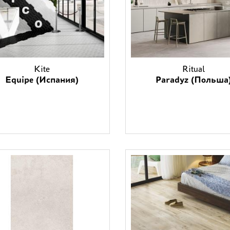
Kite
Ritual
Equipe (Испания)
Paradyz (Польша