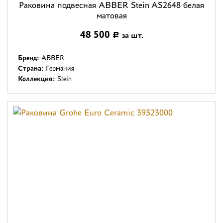
Раковина подвесная ABBER Stein AS2648 белая
матовая
48 500
за шт.
Р
Бренд:
ABBER
Страна:
Германия
Коллекция:
Stein