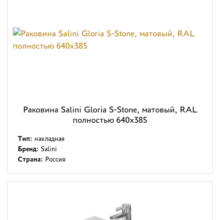
Раковина Salini Gloria S-Stone, матовый, RAL
полностью 640x385
Тип:
накладная
Бренд:
Salini
Страна:
Россия