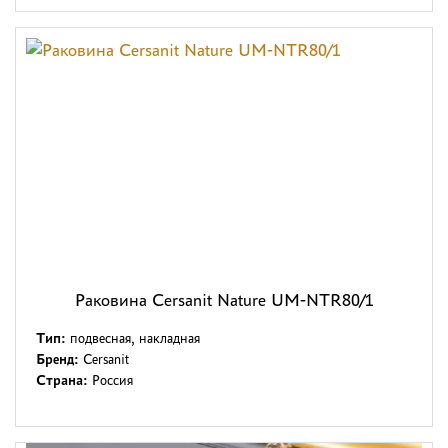
Раковина Cersanit Nature UM-NTR80/1
Тип:
подвесная, накладная
Бренд:
Cersanit
Страна:
Россия