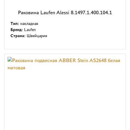
Раковина Laufen Alessi 8.1497.1.400.104.1
Тип:
накладная
Бренд:
Laufen
Страна:
Швейцария