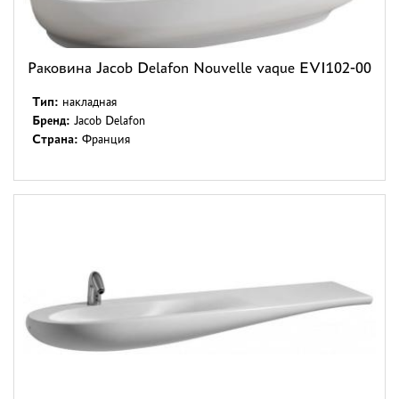
Раковина Jacob Delafon Nouvelle vaque EVI102-00
Тип:
накладная
Бренд:
Jacob Delafon
Страна:
Франция