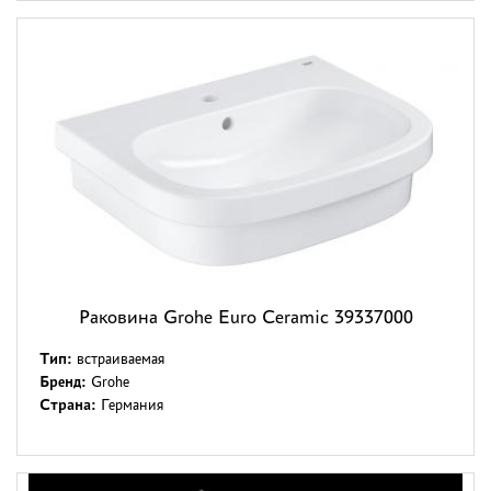
Раковина Grohe Euro Ceramic 39337000
Тип:
встраиваемая
Бренд:
Grohe
Страна:
Германия