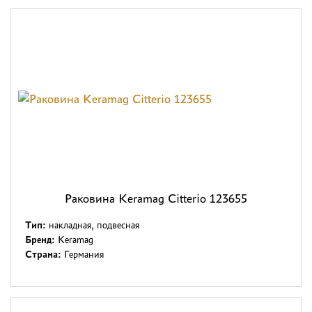
Раковина Keramag Citterio 123655
Тип:
накладная, подвесная
Бренд:
Keramag
Страна:
Германия