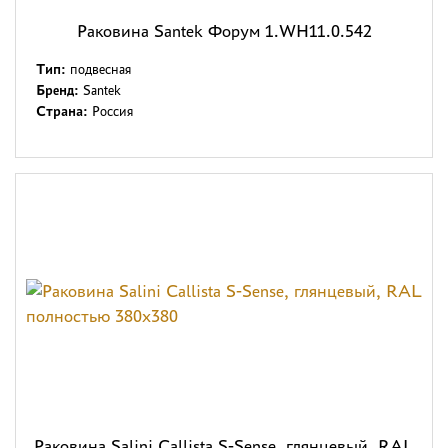
Раковина Santek Форум 1.WH11.0.542
Тип:
подвесная
Бренд:
Santek
Страна:
Россия
Раковина Salini Callista S-Sense, глянцевый, RAL