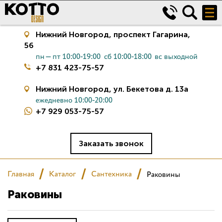
Нижний Новгород,
проспект Гагарина,
56
пн—пт 10:00-19:00
сб 10:00-18:00
вс выходной
+7 831 423-75-57
Нижний Новгород,
ул. Бекетова д. 13а
ежедневно 10:00-20:00
+7 929 053-75-57
Керамическая плитка
Сантехника
Заказать звонок
Салон
Главная
Каталог
Сантехника
Раковины
Раковины
Сертификаты