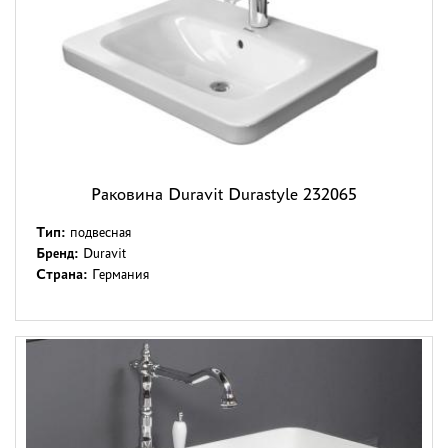
Раковина Duravit Durastyle 232065
Тип:
подвесная
Бренд:
Duravit
Страна:
Германия