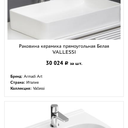
Раковина керамика прямоугольная Белая
VALLESSI
30 024
за шт.
Р
Бренд:
Armadi Art
Страна:
Италия
Коллекция:
Vallessi