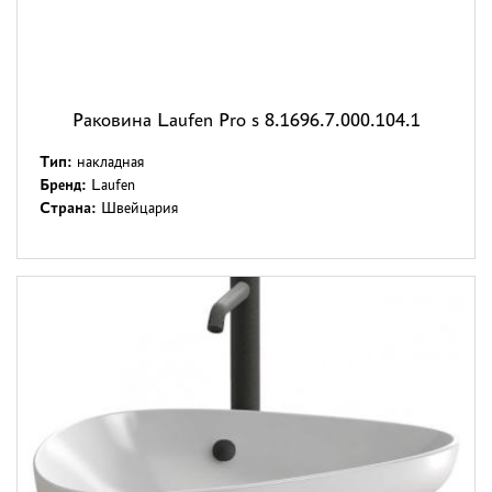
Раковина Laufen Pro s 8.1696.7.000.104.1
Тип:
накладная
Бренд:
Laufen
Страна:
Швейцария