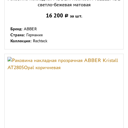
светло-бежевая матовая
16 200
за шт.
Р
Бренд:
ABBER
Страна:
Германия
Коллекция:
Rechteck