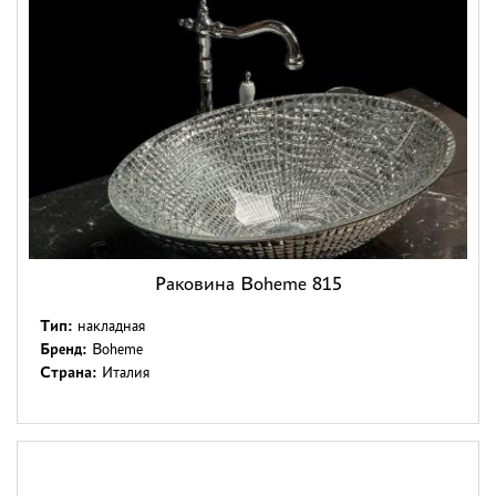
Раковина Boheme 815
Тип:
накладная
Бренд:
Boheme
Страна:
Италия