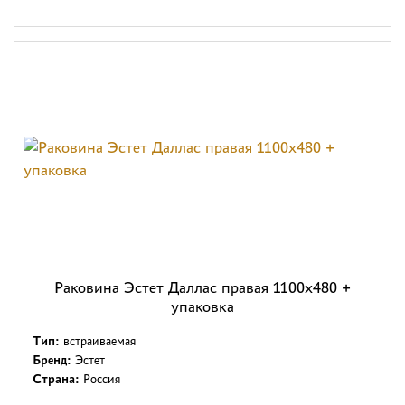
Раковина Эстет Даллас правая 1100х480 +
упаковка
Тип:
встраиваемая
Бренд:
Эстет
Страна:
Россия