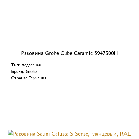
Раковина Grohe Cube Ceramic 3947500H
Тип:
подвесная
Бренд:
Grohe
Страна:
Германия