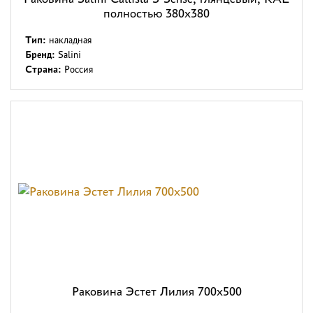
полностью 380x380
Тип:
накладная
Бренд:
Salini
Страна:
Россия
Раковина Эстет Лилия 700x500