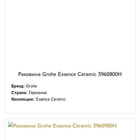
Раковина Grohe Essence Ceramic 3960800H
Бренд:
Grohe
Страна:
Германия
Коллекция:
Essence Ceramic