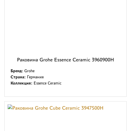
Раковина Grohe Essence Ceramic 3960900H
Бренд:
Grohe
Страна:
Германия
Коллекция:
Essence Ceramic