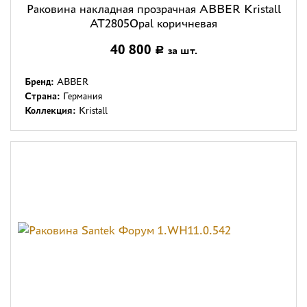
Раковина накладная прозрачная ABBER Kristall
AT2805Opal коричневая
40 800
за шт.
Р
Бренд:
ABBER
Страна:
Германия
Коллекция:
Kristall