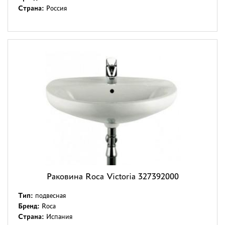
Страна:
Россия
Раковина Roca Victoria 327392000
Тип:
подвесная
Бренд:
Roca
Страна:
Испания