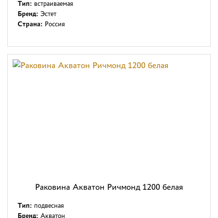
Тип:
встраиваемая
Бренд:
Эстет
Страна:
Россия
Раковина Акватон Ричмонд 1200 белая
Тип:
подвесная
Бренд:
Акватон