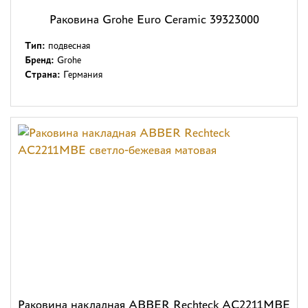
Раковина Grohe Euro Ceramic 39323000
Тип:
подвесная
Бренд:
Grohe
Страна:
Германия
Раковина накладная ABBER Rechteck AC2211MBE