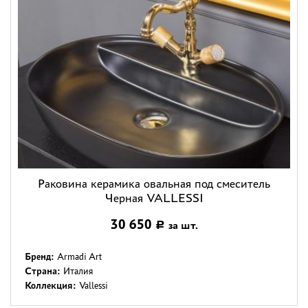
Раковина керамика овальная под смеситель
Черная VALLESSI
30 650
за шт.
Р
Бренд:
Armadi Art
Страна:
Италия
Коллекция:
Vallessi