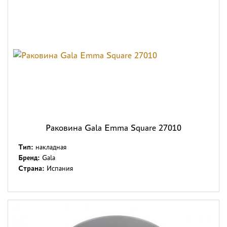
Раковина Gala Emma Square 27010
Тип:
накладная
Бренд:
Gala
Страна:
Испания