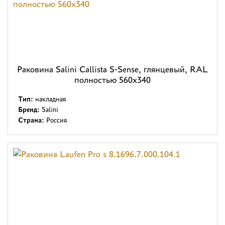
Раковина Salini Callista S-Sense, глянцевый, RAL
полностью 560x340
Тип:
накладная
Бренд:
Salini
Страна:
Россия