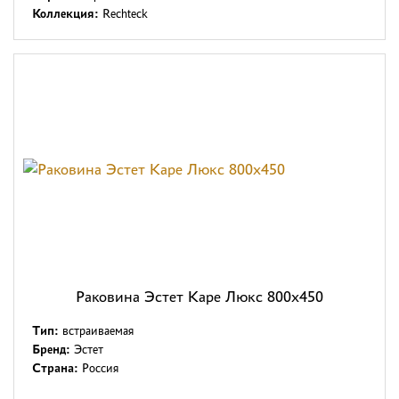
Коллекция:
Rechteck
Раковина Эстет Каре Люкс 800x450
Тип:
встраиваемая
Бренд:
Эстет
Страна:
Россия