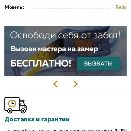
Модель:
Redo
Доставка и гарантии
Получите бесплатную доставку товаров при заказе от 20 000