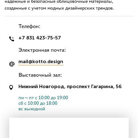
надежные и безопасные облицовочные материалы,
созданные с учетом модных дизайнерских трендов.
Телефон:
+7 831 423-75-57
Электронная почта:
mail@kotto.design
Выставочный зал:
Нижний Новгород, проспект Гагарина, 56
пн—пт с 10:00 до 19:00
сб с 10:00 до 18:00
вс выходной