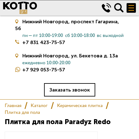
Нижний Новгород,
проспект Гагарина,
56
пн—пт 10:00-19:00
сб 10:00-18:00
вс выходной
+7 831 423-75-57
Нижний Новгород,
ул. Бекетова д. 13а
ежедневно 10:00-20:00
+7 929 053-75-57
Керамическая плитка
Сантехника
Заказать звонок
Главная
Каталог
Керамическая плитка
Салон
Плитка для пола
Плитка для пола Paradyz Redo
Сертификаты