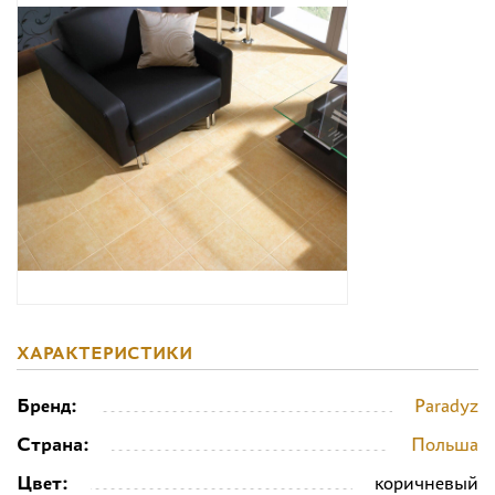
Дизайнерам
Комплекс услуг
Контакты
ХАРАКТЕРИСТИКИ
Бренд:
Paradyz
Страна:
Польша
Цвет:
коричневый