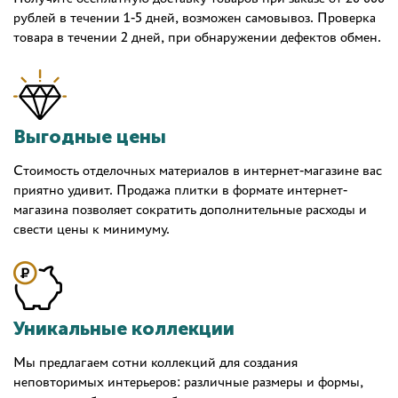
рублей в течении 1-5 дней, возможен самовывоз. Проверка
товара в течении 2 дней, при обнаружении дефектов обмен.
Выгодные цены
Стоимость отделочных материалов в интернет-магазине вас
приятно удивит. Продажа плитки в формате интернет-
магазина позволяет сократить дополнительные расходы и
свести цены к минимуму.
Уникальные коллекции
Мы предлагаем сотни коллекций для создания
неповторимых интерьеров: различные размеры и формы,