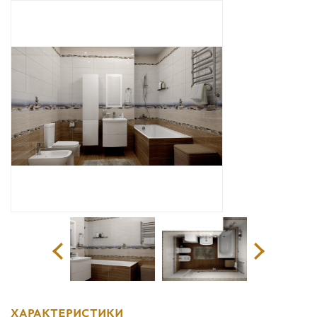
Дизайнерам
Комплекс услуг
Контакты
ХАРАКТЕРИСТИКИ