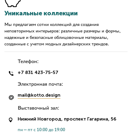
Уникальные коллекции
Мы предлагаем сотни коллекций для создания
неповторимых интерьеров: различные размеры и формы,
надежные и безопасные облицовочные материалы,
созданные с учетом модных дизайнерских трендов.
Телефон:
+7 831 423-75-57
Электронная почта:
mail@kotto.design
Выставочный зал:
Нижний Новгород, проспект Гагарина, 56
пн—пт с 10:00 до 19:00