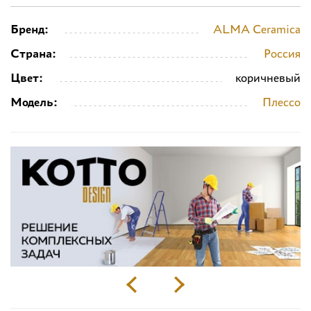
Бренд:
ALMA Ceramica
Страна:
Россия
Цвет:
коричневый
Модель:
Плессо