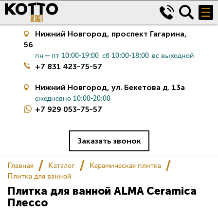
Нижний Новгород,
проспект Гагарина,
56
пн—пт 10:00-19:00
сб 10:00-18:00
вс выходной
+7 831 423-75-57
Нижний Новгород,
ул. Бекетова д. 13а
ежедневно 10:00-20:00
+7 929 053-75-57
Керамическая плитка
Сантехника
Заказать звонок
Главная
Каталог
Керамическая плитка
Салон
Плитка для ванной
Плитка для ванной ALMA Ceramica
Сертификаты
Плессо