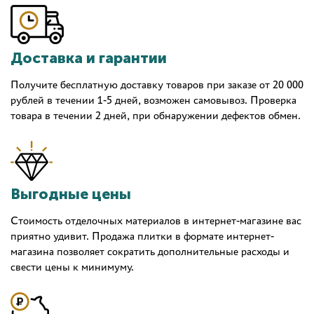
Доставка и гарантии
Получите бесплатную доставку товаров при заказе от 20 000
рублей в течении 1-5 дней, возможен самовывоз. Проверка
товара в течении 2 дней, при обнаружении дефектов обмен.
Выгодные цены
Стоимость отделочных материалов в интернет-магазине вас
приятно удивит. Продажа плитки в формате интернет-
магазина позволяет сократить дополнительные расходы и
свести цены к минимуму.