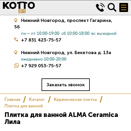
Нижний Новгород,
проспект Гагарина,
56
пн—пт 10:00-19:00
сб 10:00-18:00
вс выходной
+7 831 423-75-57
Нижний Новгород,
ул. Бекетова д. 13а
ежедневно 10:00-20:00
+7 929 053-75-57
Керамическая плитка
Сантехника
Заказать звонок
Главная
Каталог
Керамическая плитка
Салон
Плитка для ванной
Плитка для ванной ALMA Ceramica
Сертификаты
Лила