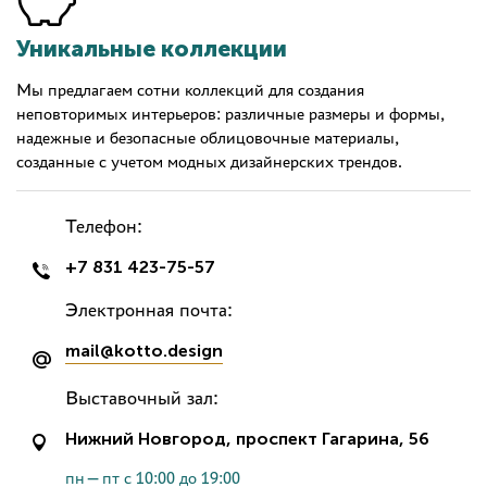
Уникальные коллекции
Мы предлагаем сотни коллекций для создания
неповторимых интерьеров: различные размеры и формы,
надежные и безопасные облицовочные материалы,
созданные с учетом модных дизайнерских трендов.
Телефон:
+7 831 423-75-57
Электронная почта:
mail@kotto.design
Выставочный зал:
Нижний Новгород, проспект Гагарина, 56
пн—пт с 10:00 до 19:00