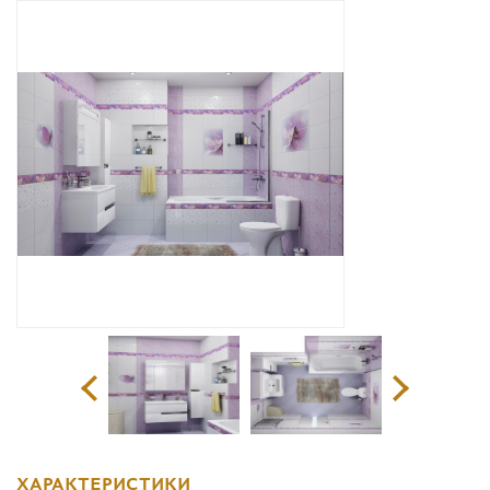
Дизайнерам
Комплекс услуг
Контакты
ХАРАКТЕРИСТИКИ