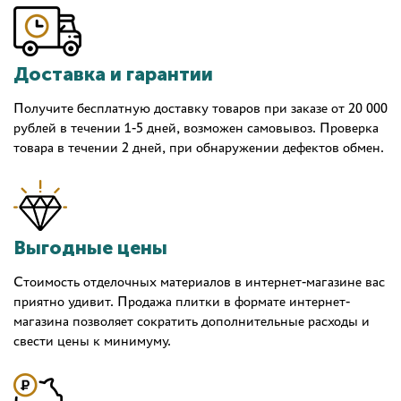
Доставка и гарантии
Получите бесплатную доставку товаров при заказе от 20 000
рублей в течении 1-5 дней, возможен самовывоз. Проверка
товара в течении 2 дней, при обнаружении дефектов обмен.
Выгодные цены
Стоимость отделочных материалов в интернет-магазине вас
приятно удивит. Продажа плитки в формате интернет-
магазина позволяет сократить дополнительные расходы и
свести цены к минимуму.