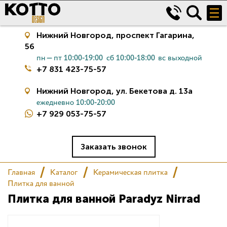
Нижний Новгород,
проспект Гагарина,
56
пн—пт 10:00-19:00
сб 10:00-18:00
вс выходной
+7 831 423-75-57
Нижний Новгород,
ул. Бекетова д. 13а
ежедневно 10:00-20:00
+7 929 053-75-57
Керамическая плитка
Сантехника
Заказать звонок
Главная
Каталог
Керамическая плитка
Салон
Плитка для ванной
Плитка для ванной Paradyz Nirrad
Сертификаты