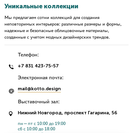
Уникальные коллекции
Мы предлагаем сотни коллекций для создания
неповторимых интерьеров: различные размеры и формы,
надежные и безопасные облицовочные материалы,
созданные с учетом модных дизайнерских трендов.
Телефон:
+7 831 423-75-57
Электронная почта:
mail@kotto.design
Выставочный зал:
Нижний Новгород, проспект Гагарина, 56
пн—пт с 10:00 до 19:00
сб с 10:00 до 18:00