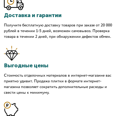
Доставка и гарантии
Получите бесплатную доставку товаров при заказе от 20 000
рублей в течении 1-5 дней, возможен самовывоз. Проверка
товара в течении 2 дней, при обнаружении дефектов обмен.
Выгодные цены
Стоимость отделочных материалов в интернет-магазине вас
приятно удивит. Продажа плитки в формате интернет-
магазина позволяет сократить дополнительные расходы и
свести цены к минимуму.