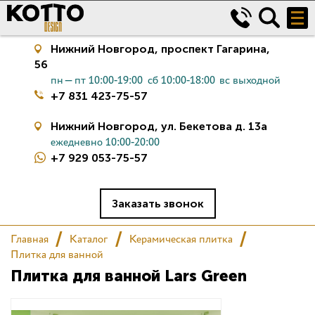
Нижний Новгород,
проспект Гагарина,
56
пн—пт 10:00-19:00
сб 10:00-18:00
вс выходной
+7 831 423-75-57
Нижний Новгород,
ул. Бекетова д. 13а
ежедневно 10:00-20:00
+7 929 053-75-57
Керамическая плитка
Сантехника
Заказать звонок
Главная
Каталог
Керамическая плитка
Салон
Плитка для ванной
Плитка для ванной Lars Green
Сертификаты