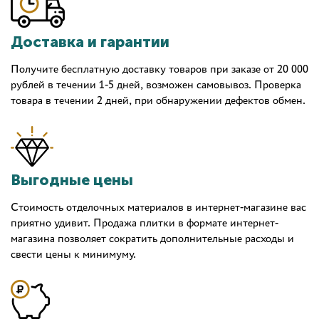
Доставка и гарантии
Получите бесплатную доставку товаров при заказе от 20 000
рублей в течении 1-5 дней, возможен самовывоз. Проверка
товара в течении 2 дней, при обнаружении дефектов обмен.
Выгодные цены
Стоимость отделочных материалов в интернет-магазине вас
приятно удивит. Продажа плитки в формате интернет-
магазина позволяет сократить дополнительные расходы и
свести цены к минимуму.