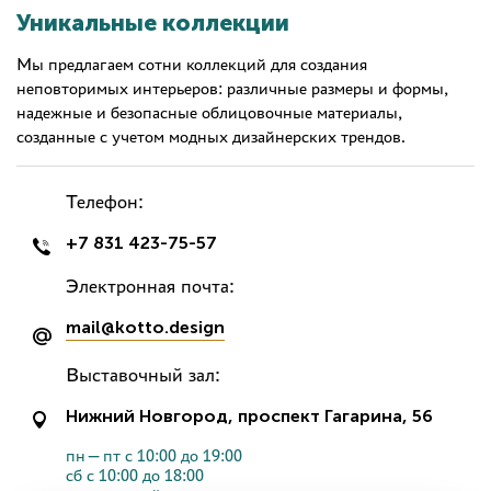
Уникальные коллекции
Мы предлагаем сотни коллекций для создания
неповторимых интерьеров: различные размеры и формы,
надежные и безопасные облицовочные материалы,
созданные с учетом модных дизайнерских трендов.
Телефон:
+7 831 423-75-57
Электронная почта:
mail@kotto.design
Выставочный зал:
Нижний Новгород, проспект Гагарина, 56
пн—пт с 10:00 до 19:00
сб с 10:00 до 18:00