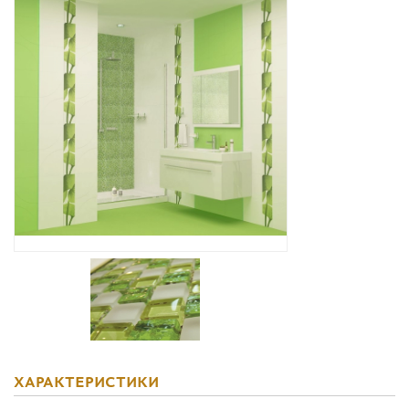
Дизайнерам
Комплекс услуг
Контакты
ХАРАКТЕРИСТИКИ