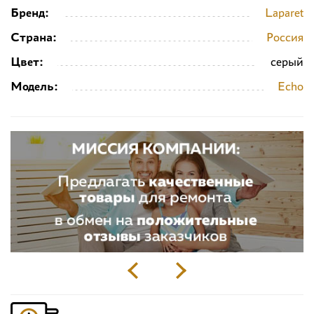
Бренд:
Laparet
Страна:
Россия
Цвет:
серый
Модель:
Echo