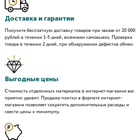
Доставка и гарантии
Получите бесплатную доставку товаров при заказе от 20 000
рублей в течении 1-5 дней, возможен самовывоз. Проверка
товара в течении 2 дней, при обнаружении дефектов обмен.
Выгодные цены
Стоимость отделочных материалов в интернет-магазине вас
приятно удивит. Продажа плитки в формате интернет-
магазина позволяет сократить дополнительные расходы и
свести цены к минимуму.