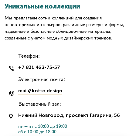
Уникальные коллекции
Мы предлагаем сотни коллекций для создания
неповторимых интерьеров: различные размеры и формы,
надежные и безопасные облицовочные материалы,
созданные с учетом модных дизайнерских трендов.
Телефон:
+7 831 423-75-57
Электронная почта:
mail@kotto.design
Выставочный зал:
Нижний Новгород, проспект Гагарина, 56
пн—пт с 10:00 до 19:00
сб с 10:00 до 18:00