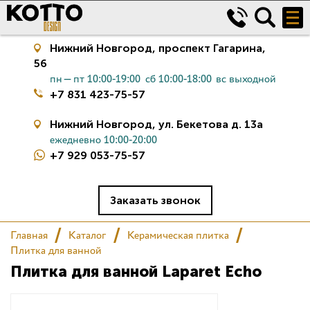
Нижний Новгород,
проспект Гагарина,
56
пн—пт 10:00-19:00
сб 10:00-18:00
вс выходной
+7 831 423-75-57
Нижний Новгород,
ул. Бекетова д. 13а
ежедневно 10:00-20:00
+7 929 053-75-57
Керамическая плитка
Сантехника
Заказать звонок
Главная
Каталог
Керамическая плитка
Салон
Плитка для ванной
Плитка для ванной Laparet Echo
Сертификаты