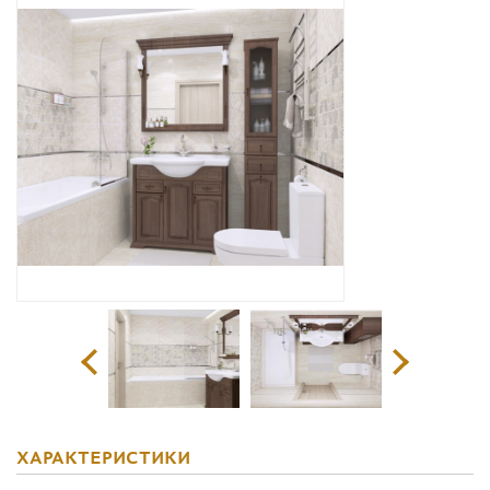
Дизайнерам
Комплекс услуг
Контакты
ХАРАКТЕРИСТИКИ