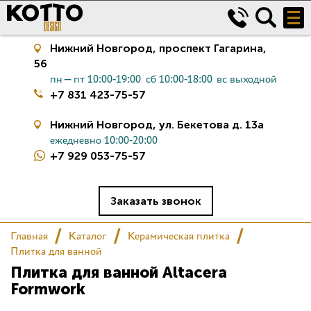
Нижний Новгород,
проспект Гагарина,
56
пн—пт 10:00-19:00
сб 10:00-18:00
вс выходной
+7 831 423-75-57
Нижний Новгород,
ул. Бекетова д. 13а
ежедневно 10:00-20:00
+7 929 053-75-57
Керамическая плитка
Сантехника
Заказать звонок
Главная
Каталог
Керамическая плитка
Салон
Плитка для ванной
Плитка для ванной Altacera
Сертификаты
Formwork