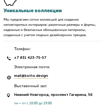
Уникальные коллекции
Мы предлагаем сотни коллекций для создания
неповторимых интерьеров: различные размеры и формы,
надежные и безопасные облицовочные материалы,
созданные с учетом модных дизайнерских трендов.
Телефон:
+7 831 423-75-57
Электронная почта:
mail@kotto.design
Выставочный зал:
Нижний Новгород, проспект Гагарина, 56
пн—пт с 10:00 до 19:00