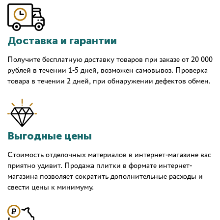
Доставка и гарантии
Получите бесплатную доставку товаров при заказе от 20 000
рублей в течении 1-5 дней, возможен самовывоз. Проверка
товара в течении 2 дней, при обнаружении дефектов обмен.
Выгодные цены
Стоимость отделочных материалов в интернет-магазине вас
приятно удивит. Продажа плитки в формате интернет-
магазина позволяет сократить дополнительные расходы и
свести цены к минимуму.