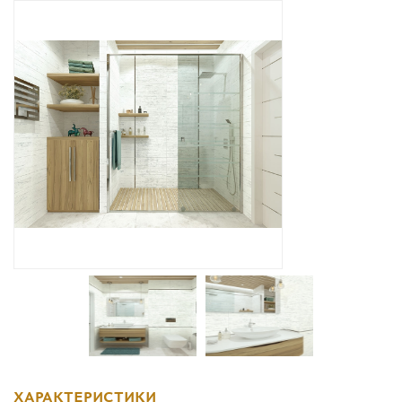
Дизайнерам
Комплекс услуг
Контакты
ХАРАКТЕРИСТИКИ