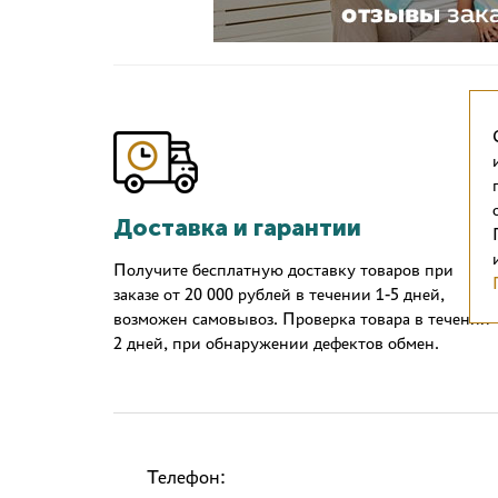
Доставка и гарантии
Получите бесплатную доставку товаров при
заказе от 20 000 рублей в течении 1-5 дней,
возможен самовывоз. Проверка товара в течении
2 дней, при обнаружении дефектов обмен.
Телефон: