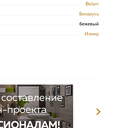
Belani
Беларусь
бежевый
Измир