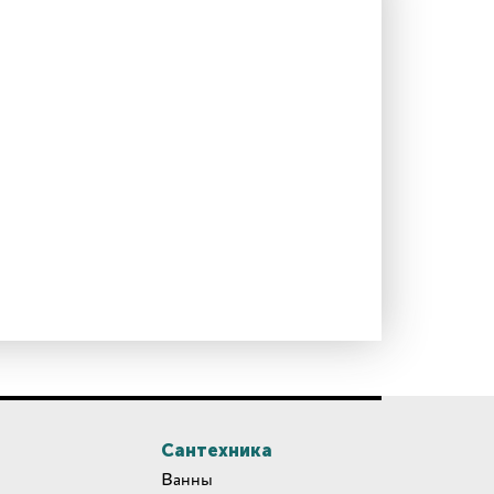
Сантехника
Ванны