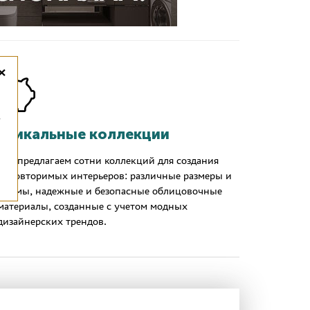
×
,
Уникальные коллекции
Мы предлагаем сотни коллекций для создания
неповторимых интерьеров: различные размеры и
формы, надежные и безопасные облицовочные
материалы, созданные с учетом модных
дизайнерских трендов.