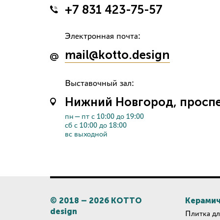
+7 831 423-75-57
Электронная почта:
mail@kotto.design
Выставочный зал:
Нижний Новгород, проспек
пн—пт с 10:00 до 19:00
сб с 10:00 до 18:00
вс выходной
© 2018 –
2026
КОТТО
Керамич
design
Плитка дл