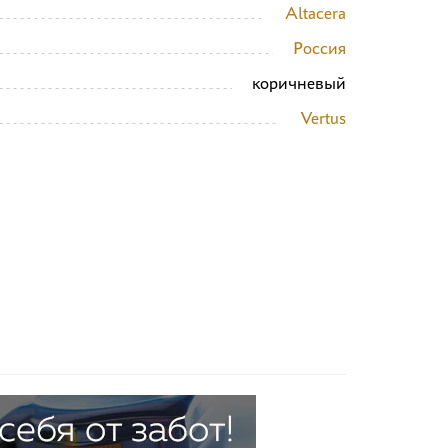
Altacera
Россия
коричневый
Vertus