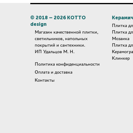
© 2018 –
2026
КОТТО
Керамич
design
Плитка дл
Магазин качественной плитки,
Плитка дл
светильников, напольных
Мозаика
покрытий и сантехники.
Плитка дл
ИП Удальцов М. Н.
Керамогр
Клинкер
Политика конфиденциальности
Оплата и доставка
Контакты