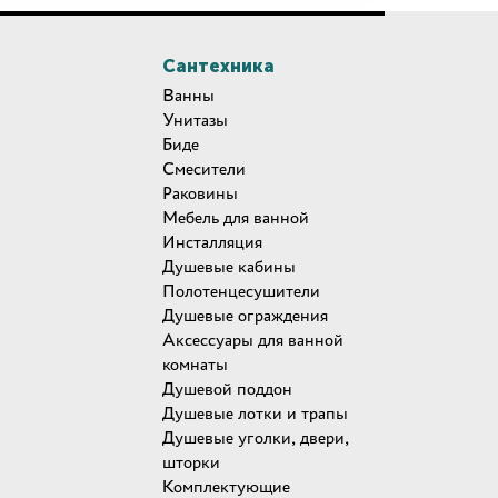
Сантехника
Ванны
Унитазы
Биде
Смесители
Раковины
Мебель для ванной
Инсталляция
Душевые кабины
Полотенцесушители
Душевые ограждения
Аксессуары для ванной
комнаты
Душевой поддон
Душевые лотки и трапы
Душевые уголки, двери,
шторки
Комплектующие