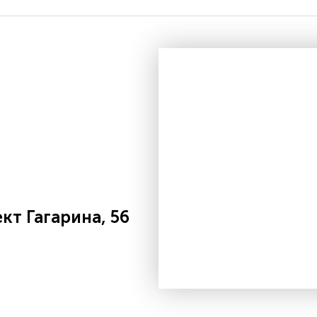
т Гагарина, 56