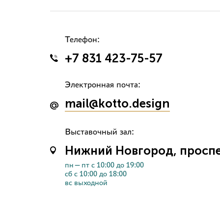
Телефон:
+7 831 423-75-57
Электронная почта:
mail@kotto.design
Выставочный зал:
Нижний Новгород, проспек
пн—пт с 10:00 до 19:00
сб с 10:00 до 18:00
вс выходной