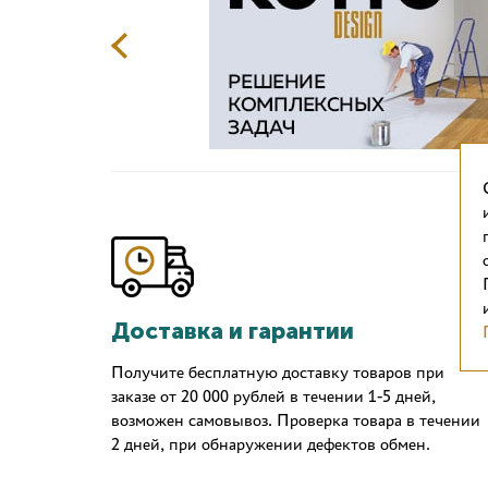
Доставка и гарантии
Получите бесплатную доставку товаров при
заказе от 20 000 рублей в течении 1-5 дней,
возможен самовывоз. Проверка товара в течении
2 дней, при обнаружении дефектов обмен.