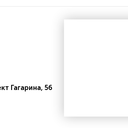
т Гагарина, 56