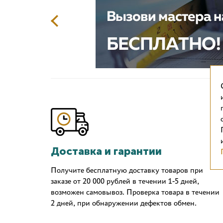
Доставка и гарантии
Получите бесплатную доставку товаров при
заказе от 20 000 рублей в течении 1-5 дней,
возможен самовывоз. Проверка товара в течении
2 дней, при обнаружении дефектов обмен.