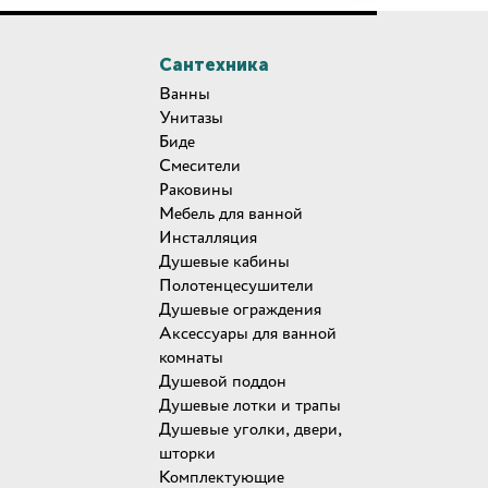
Сантехника
Ванны
Унитазы
Биде
Смесители
Раковины
Мебель для ванной
Инсталляция
Душевые кабины
Полотенцесушители
Душевые ограждения
Аксессуары для ванной
комнаты
Душевой поддон
Душевые лотки и трапы
Душевые уголки, двери,
шторки
Комплектующие