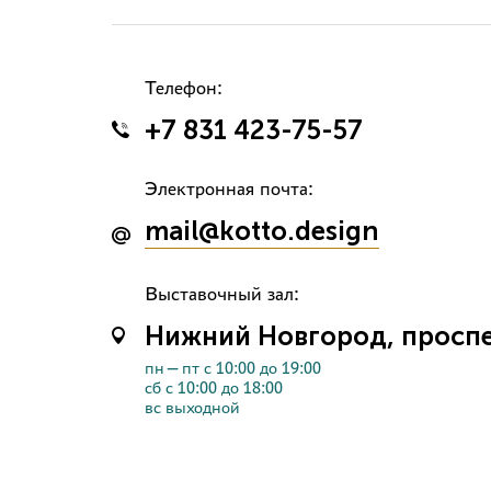
Телефон:
+7 831 423-75-57
Электронная почта:
mail@kotto.design
Выставочный зал:
Нижний Новгород, проспек
пн—пт с 10:00 до 19:00
сб с 10:00 до 18:00
вс выходной