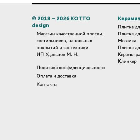
© 2018 –
2026
КОТТО
Керамич
design
Плитка дл
Магазин качественной плитки,
Плитка дл
светильников, напольных
Мозаика
покрытий и сантехники.
Плитка дл
ИП Удальцов М. Н.
Керамогр
Клинкер
Политика конфиденциальности
Оплата и доставка
Контакты