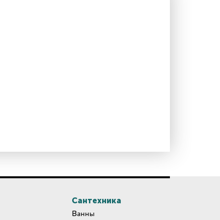
Сантехника
Ванны