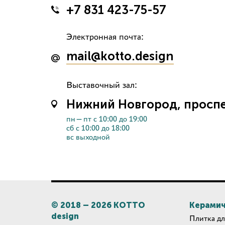
+7 831 423-75-57
Электронная почта:
mail@kotto.design
Выставочный зал:
Нижний Новгород, проспек
пн—пт с 10:00 до 19:00
сб с 10:00 до 18:00
вс выходной
© 2018 –
2026
КОТТО
Керамич
design
Плитка дл