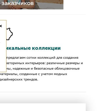
×
,
Уникальные коллекции
Мы предлагаем сотни коллекций для создания
неповторимых интерьеров: различные размеры и
формы, надежные и безопасные облицовочные
материалы, созданные с учетом модных
дизайнерских трендов.