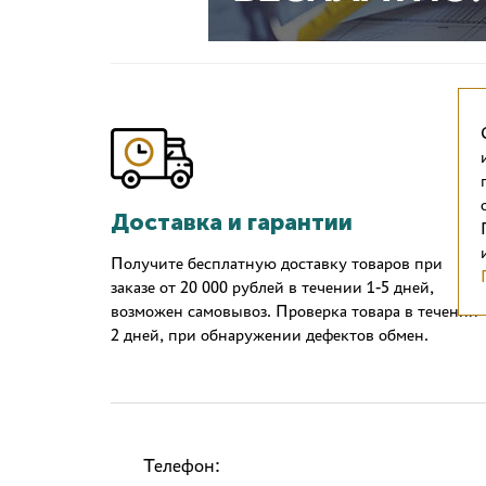
Доставка и гарантии
Получите бесплатную доставку товаров при
заказе от 20 000 рублей в течении 1-5 дней,
возможен самовывоз. Проверка товара в течении
2 дней, при обнаружении дефектов обмен.
Телефон: