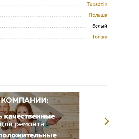
Tubadzin
Польша
белый
Tonara