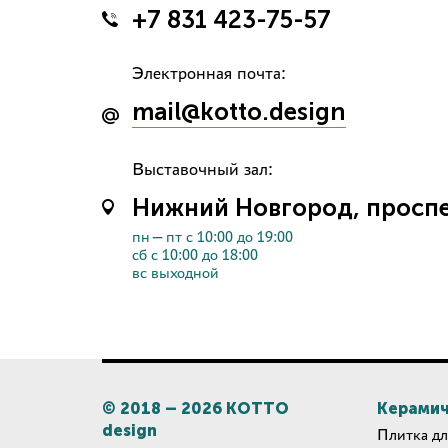
+7 831 423-75-57
Электронная почта:
mail@kotto.design
Выставочный зал:
Нижний Новгород, проспек
пн—пт с 10:00 до 19:00
сб с 10:00 до 18:00
вс выходной
© 2018 –
2026
КОТТО
Керамич
design
Плитка дл