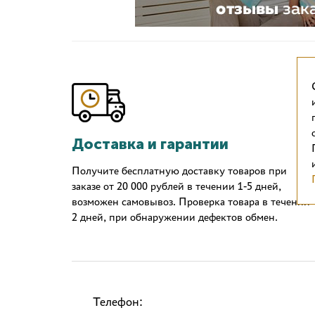
Доставка и гарантии
Получите бесплатную доставку товаров при
заказе от 20 000 рублей в течении 1-5 дней,
возможен самовывоз. Проверка товара в течении
2 дней, при обнаружении дефектов обмен.
Телефон: