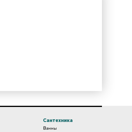
Сантехника
Ванны