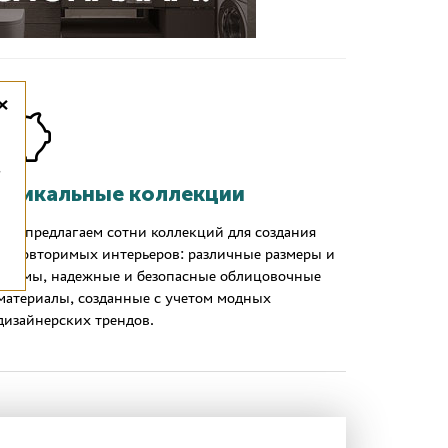
×
,
Уникальные коллекции
Мы предлагаем сотни коллекций для создания
неповторимых интерьеров: различные размеры и
формы, надежные и безопасные облицовочные
материалы, созданные с учетом модных
дизайнерских трендов.