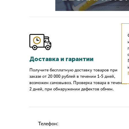
Доставка и гарантии
Получите бесплатную доставку товаров при
заказе от 20 000 рублей в течении 1-5 дней,
возможен самовывоз. Проверка товара в течении
2 дней, при обнаружении дефектов обмен.
Телефон: