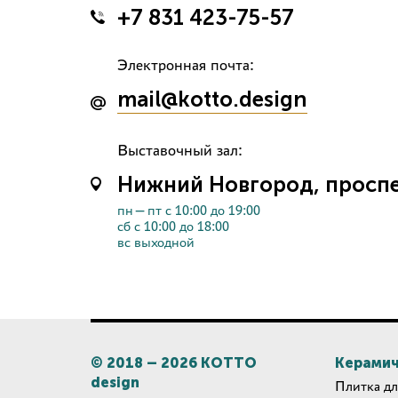
+7 831 423-75-57
Электронная почта:
mail@kotto.design
Выставочный зал:
Нижний Новгород, проспек
пн—пт с 10:00 до 19:00
сб с 10:00 до 18:00
вс выходной
© 2018 –
2026
КОТТО
Керамич
design
Плитка дл