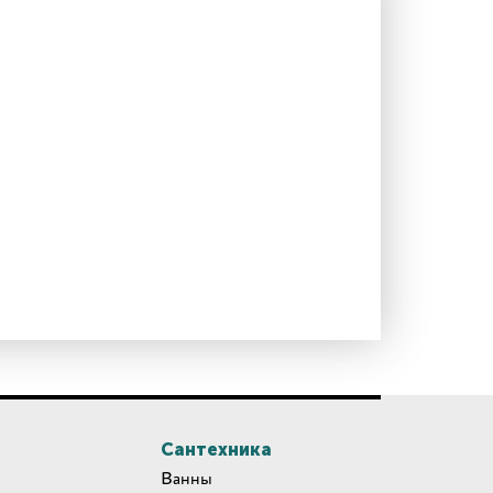
Сантехника
Ванны