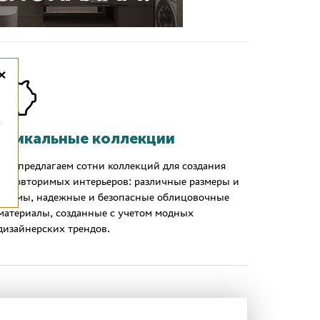
×
,
Уникальные коллекции
Мы предлагаем сотни коллекций для создания
неповторимых интерьеров: различные размеры и
формы, надежные и безопасные облицовочные
материалы, созданные с учетом модных
дизайнерских трендов.