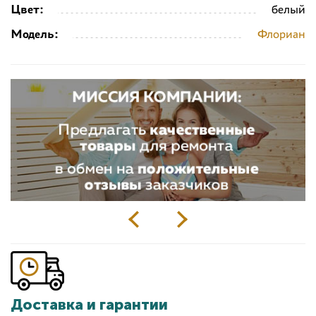
Цвет:
белый
Модель:
Флориан
Доставка и гарантии