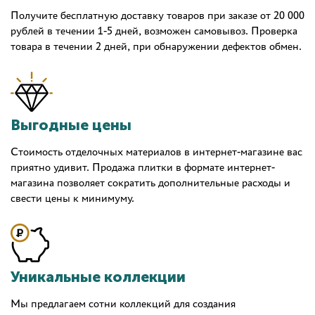
Получите бесплатную доставку товаров при заказе от 20 000
рублей в течении 1-5 дней, возможен самовывоз. Проверка
товара в течении 2 дней, при обнаружении дефектов обмен.
Выгодные цены
Стоимость отделочных материалов в интернет-магазине вас
приятно удивит. Продажа плитки в формате интернет-
магазина позволяет сократить дополнительные расходы и
свести цены к минимуму.
Уникальные коллекции
Мы предлагаем сотни коллекций для создания