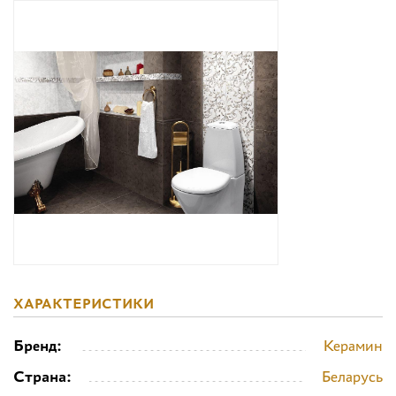
Дизайнерам
Комплекс услуг
Контакты
ХАРАКТЕРИСТИКИ
Бренд:
Керамин
Страна:
Беларусь