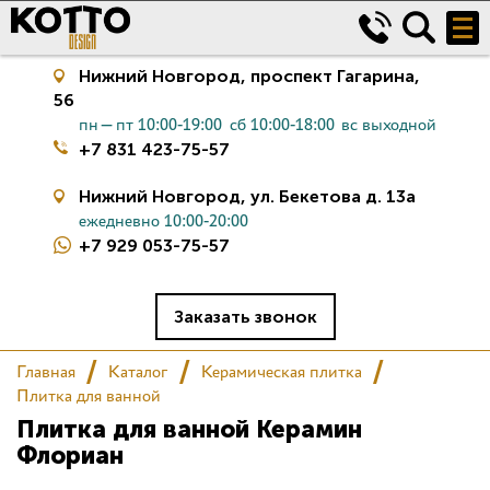
Нижний Новгород,
проспект Гагарина,
56
пн—пт 10:00-19:00
сб 10:00-18:00
вс выходной
+7 831 423-75-57
Нижний Новгород,
ул. Бекетова д. 13а
ежедневно 10:00-20:00
+7 929 053-75-57
Керамическая плитка
Сантехника
Заказать звонок
Главная
Каталог
Керамическая плитка
Салон
Плитка для ванной
Плитка для ванной Керамин
Сертификаты
Флориан