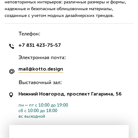
неповторимых интерьеров: различные размеры и формы,
надежные и безопасные облицовочные материалы,
созданные с учетом модных дизайнерских трендов.
Телефон:
+7 831 423-75-57
Электронная почта:
mail@kotto.design
Выставочный зал:
Нижний Новгород, проспект Гагарина, 56
пн—пт с 10:00 до 19:00
сб с 10:00 до 18:00
вс выходной