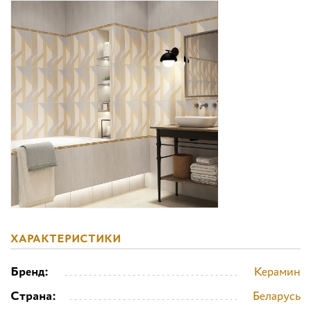
Дизайнерам
Комплекс услуг
Контакты
ХАРАКТЕРИСТИКИ
Бренд:
Керамин
Страна:
Беларусь