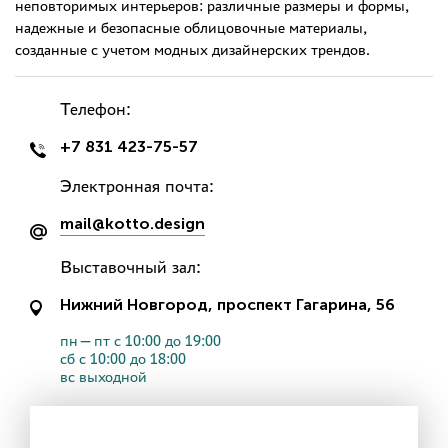
неповторимых интерьеров: различные размеры и формы,
надежные и безопасные облицовочные материалы,
созданные с учетом модных дизайнерских трендов.
Телефон:
+7 831 423-75-57
Электронная почта:
mail@kotto.design
Выставочный зал:
Нижний Новгород, проспект Гагарина, 56
пн—пт с 10:00 до 19:00
сб с 10:00 до 18:00
вс выходной