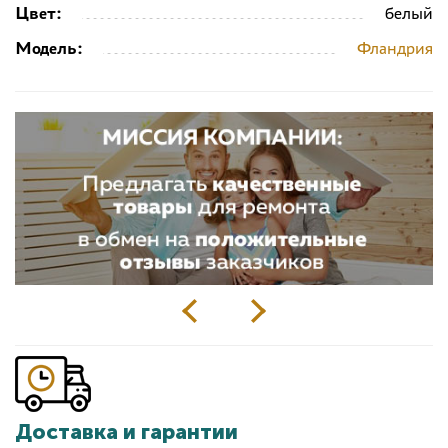
Цвет:
белый
Модель:
Фландрия
Доставка и гарантии