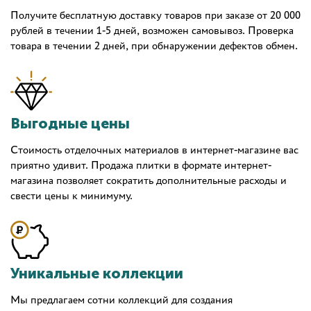
Получите бесплатную доставку товаров при заказе от 20 000
рублей в течении 1-5 дней, возможен самовывоз. Проверка
товара в течении 2 дней, при обнаружении дефектов обмен.
Выгодные цены
Стоимость отделочных материалов в интернет-магазине вас
приятно удивит. Продажа плитки в формате интернет-
магазина позволяет сократить дополнительные расходы и
свести цены к минимуму.
Уникальные коллекции
Мы предлагаем сотни коллекций для создания