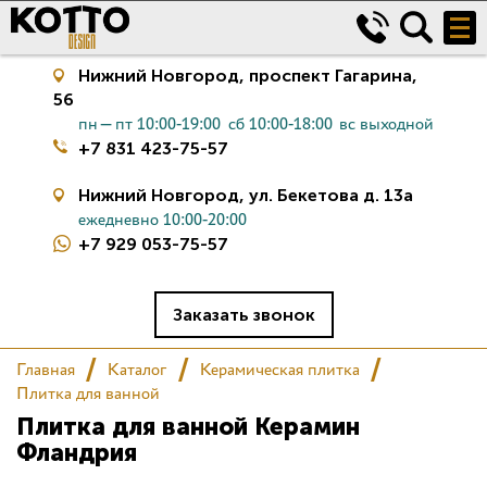
Нижний Новгород,
проспект Гагарина,
56
пн—пт 10:00-19:00
сб 10:00-18:00
вс выходной
+7 831 423-75-57
Нижний Новгород,
ул. Бекетова д. 13а
ежедневно 10:00-20:00
+7 929 053-75-57
Керамическая плитка
Сантехника
Заказать звонок
Главная
Каталог
Керамическая плитка
Салон
Плитка для ванной
Плитка для ванной Керамин
Сертификаты
Фландрия