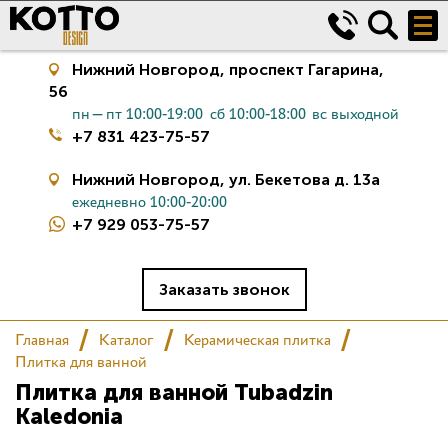
Нижний Новгород,
проспект Гагарина,
56
пн—пт 10:00-19:00
сб 10:00-18:00
вс выходной
+7 831 423-75-57
Нижний Новгород,
ул. Бекетова д. 13а
ежедневно 10:00-20:00
+7 929 053-75-57
Керамическая плитка
Сантехника
Заказать звонок
Главная
Каталог
Керамическая плитка
Салон
Плитка для ванной
Плитка для ванной Tubadzin
Сертификаты
Kaledonia