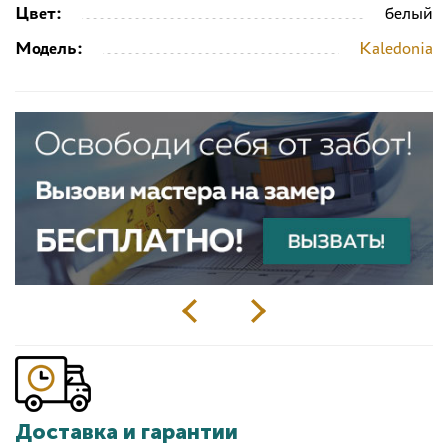
Цвет:
белый
Модель:
Kaledonia
Доставка и гарантии