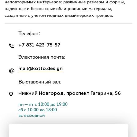
неповторимых интерьеров: различные размеры и формы,
надежные и безопасные облицовочные материалы,
созданные с учетом модных дизайнерских трендов.
Телефон:
+7 831 423-75-57
Электронная почта:
mail@kotto.design
Выставочный зал:
Нижний Новгород, проспект Гагарина, 56
пн—пт с 10:00 до 19:00
сб с 10:00 до 18:00
вс выходной