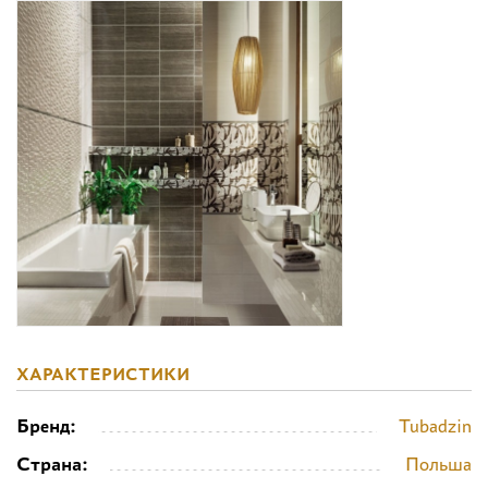
Дизайнерам
Комплекс услуг
Контакты
ХАРАКТЕРИСТИКИ
Бренд:
Tubadzin
Страна:
Польша