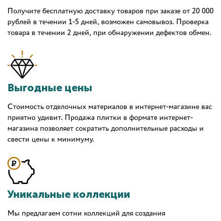
Получите бесплатную доставку товаров при заказе от 20 000
рублей в течении 1-5 дней, возможен самовывоз. Проверка
товара в течении 2 дней, при обнаружении дефектов обмен.
Выгодные цены
Стоимость отделочных материалов в интернет-магазине вас
приятно удивит. Продажа плитки в формате интернет-
магазина позволяет сократить дополнительные расходы и
свести цены к минимуму.
Уникальные коллекции
Мы предлагаем сотни коллекций для создания