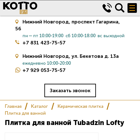
Нижний Новгород,
проспект Гагарина,
56
пн—пт 10:00-19:00
сб 10:00-18:00
вс выходной
+7 831 423-75-57
Нижний Новгород,
ул. Бекетова д. 13а
ежедневно 10:00-20:00
+7 929 053-75-57
Керамическая плитка
Сантехника
Заказать звонок
Главная
Каталог
Керамическая плитка
Салон
Плитка для ванной
Плитка для ванной Tubadzin Lofty
Сертификаты