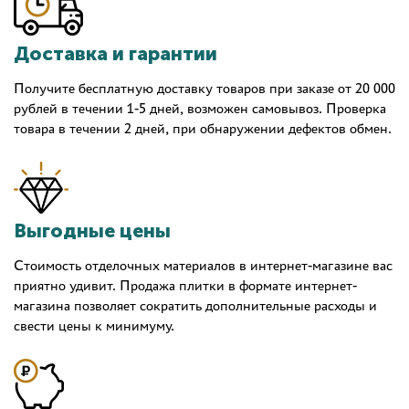
Доставка и гарантии
Получите бесплатную доставку товаров при заказе от 20 000
рублей в течении 1-5 дней, возможен самовывоз. Проверка
товара в течении 2 дней, при обнаружении дефектов обмен.
Выгодные цены
Стоимость отделочных материалов в интернет-магазине вас
приятно удивит. Продажа плитки в формате интернет-
магазина позволяет сократить дополнительные расходы и
свести цены к минимуму.