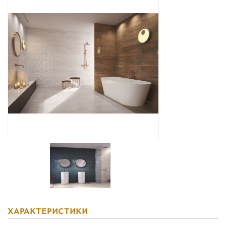
Дизайнерам
Комплекс услуг
Контакты
ХАРАКТЕРИСТИКИ