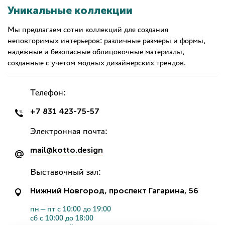
Уникальные коллекции
Мы предлагаем сотни коллекций для создания
неповторимых интерьеров: различные размеры и формы,
надежные и безопасные облицовочные материалы,
созданные с учетом модных дизайнерских трендов.
Телефон:
+7 831 423-75-57
Электронная почта:
mail@kotto.design
Выставочный зал:
Нижний Новгород, проспект Гагарина, 56
пн—пт с 10:00 до 19:00
сб с 10:00 до 18:00