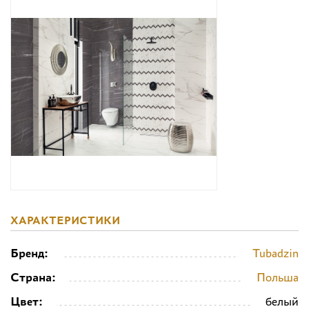
Дизайнерам
Комплекс услуг
Контакты
ХАРАКТЕРИСТИКИ
Бренд:
Tubadzin
Страна:
Польша
Цвет:
белый