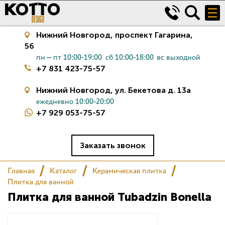
Нижний Новгород,
проспект Гагарина,
56
пн—пт 10:00-19:00
сб 10:00-18:00
вс выходной
+7 831 423-75-57
Нижний Новгород,
ул. Бекетова д. 13а
ежедневно 10:00-20:00
+7 929 053-75-57
Керамическая плитка
Сантехника
Заказать звонок
Главная
Каталог
Керамическая плитка
Салон
Плитка для ванной
Плитка для ванной Tubadzin Bonella
Сертификаты