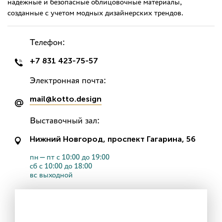
надежные и безопасные облицовочные материалы,
созданные с учетом модных дизайнерских трендов.
Телефон:
+7 831 423-75-57
Электронная почта:
mail@kotto.design
Выставочный зал:
Нижний Новгород, проспект Гагарина, 56
пн—пт с 10:00 до 19:00
сб с 10:00 до 18:00
вс выходной