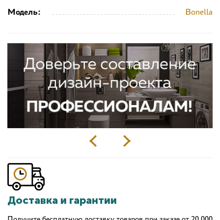
Модель:
Bonella
Доставка и гарантии
Получите бесплатную доставку товаров при заказе от 20 000