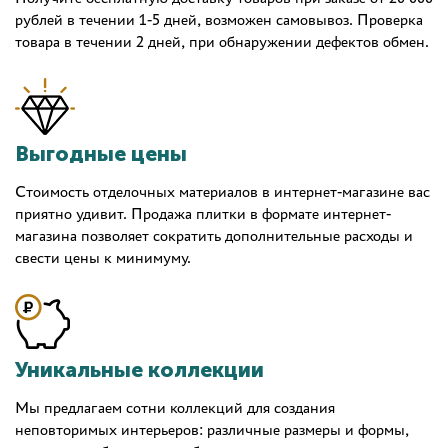
рублей в течении 1-5 дней, возможен самовывоз. Проверка
товара в течении 2 дней, при обнаружении дефектов обмен.
Выгодные цены
Стоимость отделочных материалов в интернет-магазине вас
приятно удивит. Продажа плитки в формате интернет-
магазина позволяет сократить дополнительные расходы и
свести цены к минимуму.
Уникальные коллекции
Мы предлагаем сотни коллекций для создания
неповторимых интерьеров: различные размеры и формы,