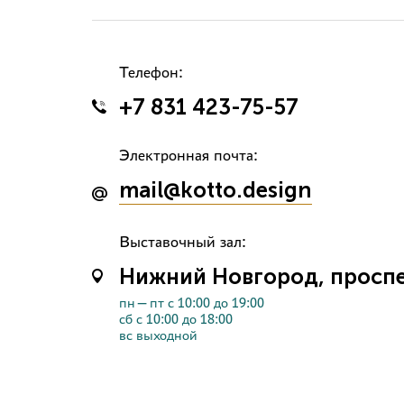
Телефон:
+7 831 423-75-57
Электронная почта:
mail@kotto.design
Выставочный зал:
Нижний Новгород, проспек
пн—пт с 10:00 до 19:00
сб с 10:00 до 18:00
вс выходной