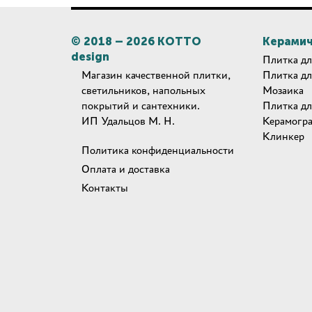
© 2018 –
2026
КОТТО
Керамич
design
Плитка дл
Магазин качественной плитки,
Плитка дл
светильников, напольных
Мозаика
покрытий и сантехники.
Плитка дл
ИП Удальцов М. Н.
Керамогр
Клинкер
Политика конфиденциальности
Оплата и доставка
Контакты