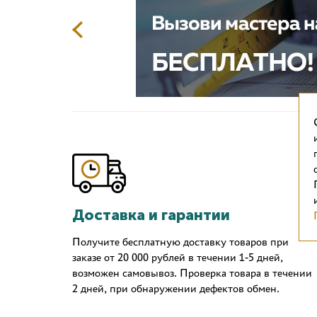
Доставка и гарантии
Получите бесплатную доставку товаров при
заказе от 20 000 рублей в течении 1-5 дней,
возможен самовывоз. Проверка товара в течении
2 дней, при обнаружении дефектов обмен.