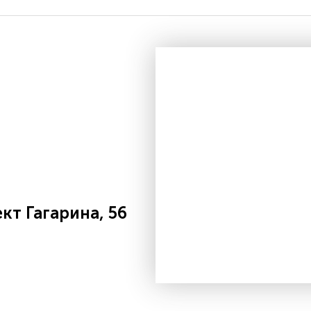
т Гагарина, 56