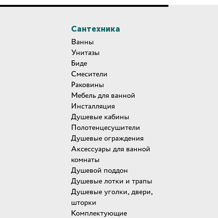
Сантехника
Ванны
Унитазы
Биде
Смесители
Раковины
Мебель для ванной
Инсталляция
Душевые кабины
Полотенцесушители
Душевые ограждения
Аксессуары для ванной
комнаты
Душевой поддон
Душевые лотки и трапы
Душевые уголки, двери,
шторки
Комплектующие