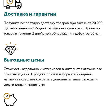
Доставка и гарантии
Получите бесплатную доставку товаров при заказе от 20 000
рублей в течении 1-5 дней, возможен самовывоз. Проверка
товара в течении 2 дней, при обнаружении дефектов обмен.
Выгодные цены
Стоимость отделочных материалов в интернет-магазине вас
приятно удивит. Продажа плитки в формате интернет-
магазина позволяет сократить дополнительные расходы и
свести цены к минимуму.