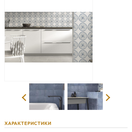
Дизайнерам
Комплекс услуг
Контакты
ХАРАКТЕРИСТИКИ