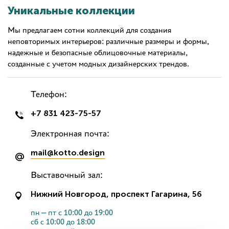
Уникальные коллекции
Мы предлагаем сотни коллекций для создания
неповторимых интерьеров: различные размеры и формы,
надежные и безопасные облицовочные материалы,
созданные с учетом модных дизайнерских трендов.
Телефон:
+7 831 423-75-57
Электронная почта:
mail@kotto.design
Выставочный зал:
Нижний Новгород, проспект Гагарина, 56
пн—пт с 10:00 до 19:00
сб с 10:00 до 18:00