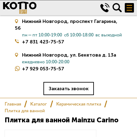
Нижний Новгород,
проспект Гагарина,
56
пн—пт 10:00-19:00
сб 10:00-18:00
вс выходной
+7 831 423-75-57
Нижний Новгород,
ул. Бекетова д. 13а
ежедневно 10:00-20:00
+7 929 053-75-57
Керамическая плитка
Сантехника
Заказать звонок
Главная
Каталог
Керамическая плитка
Салон
Плитка для ванной
Плитка для ванной Mainzu Carino
Сертификаты