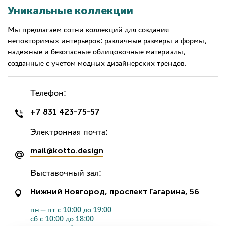
Уникальные коллекции
Мы предлагаем сотни коллекций для создания
неповторимых интерьеров: различные размеры и формы,
надежные и безопасные облицовочные материалы,
созданные с учетом модных дизайнерских трендов.
Телефон:
+7 831 423-75-57
Электронная почта:
mail@kotto.design
Выставочный зал:
Нижний Новгород, проспект Гагарина, 56
пн—пт с 10:00 до 19:00
сб с 10:00 до 18:00