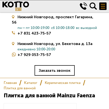
Нижний Новгород,
проспект Гагарина,
56
пн—пт 10:00-19:00
сб 10:00-18:00
вс выходной
+7 831 423-75-57
Нижний Новгород,
ул. Бекетова д. 13а
ежедневно 10:00-20:00
+7 929 053-75-57
Керамическая плитка
Сантехника
Заказать звонок
Главная
Каталог
Керамическая плитка
Салон
Плитка для ванной
Плитка для ванной Mainzu Faenza
Сертификаты