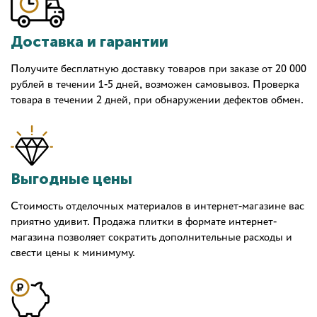
Доставка и гарантии
Получите бесплатную доставку товаров при заказе от 20 000
рублей в течении 1-5 дней, возможен самовывоз. Проверка
товара в течении 2 дней, при обнаружении дефектов обмен.
Выгодные цены
Стоимость отделочных материалов в интернет-магазине вас
приятно удивит. Продажа плитки в формате интернет-
магазина позволяет сократить дополнительные расходы и
свести цены к минимуму.