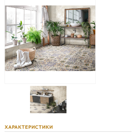
Дизайнерам
Комплекс услуг
Контакты
ХАРАКТЕРИСТИКИ