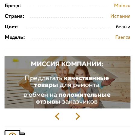
Бренд:
Mainzu
Страна:
Испания
Цвет:
белый
Модель:
Faenza