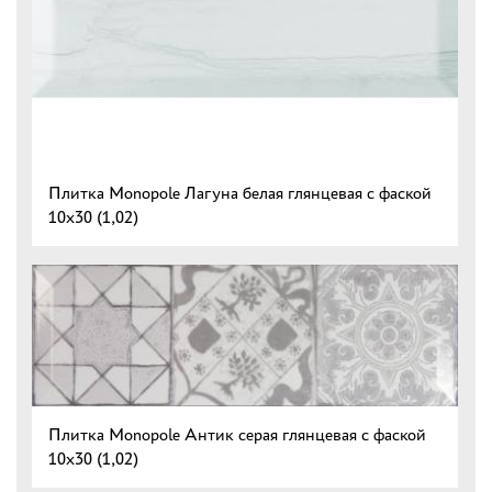
Плитка Monopole Лагуна белая глянцевая с фаской
10х30 (1,02)
Плитка Monopole Антик серая глянцевая с фаской
10x30 (1,02)