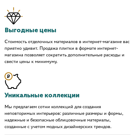
Выгодные цены
Стоимость отделочных материалов в интернет-магазине вас
приятно удивит. Продажа плитки в формате интернет-
магазина позволяет сократить дополнительные расходы и
свести цены к минимуму.
Уникальные коллекции
Мы предлагаем сотни коллекций для создания
неповторимых интерьеров: различные размеры и формы,
надежные и безопасные облицовочные материалы,
созданные с учетом модных дизайнерских трендов.