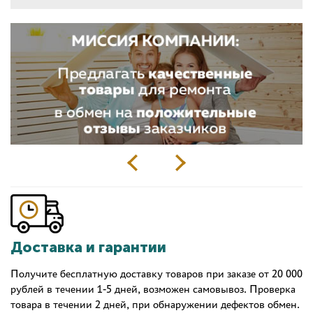
Доставка и гарантии
Получите бесплатную доставку товаров при заказе от 20 000
рублей в течении 1-5 дней, возможен самовывоз. Проверка
товара в течении 2 дней, при обнаружении дефектов обмен.