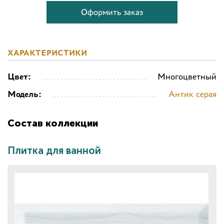
Оформить заказ
ХАРАКТЕРИСТИКИ
Цвет:
Многоцветный
Модель:
Антик серая
Состав коллекции
Плитка для ванной