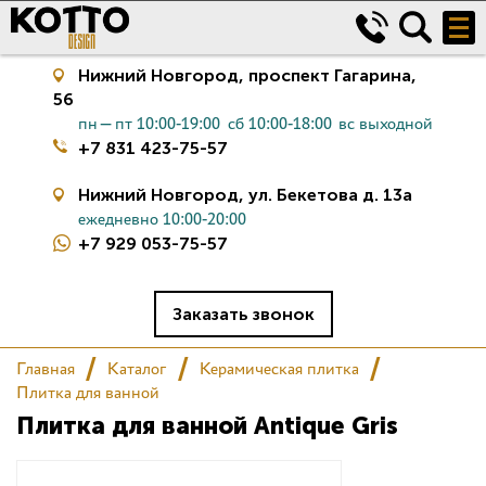
Нижний Новгород,
проспект Гагарина,
56
пн—пт 10:00-19:00
сб 10:00-18:00
вс выходной
+7 831 423-75-57
Нижний Новгород,
ул. Бекетова д. 13а
ежедневно 10:00-20:00
+7 929 053-75-57
Керамическая плитка
Сантехника
Заказать звонок
Главная
Каталог
Керамическая плитка
Салон
Плитка для ванной
Плитка для ванной Antique Gris
Сертификаты