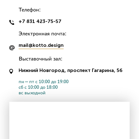
Телефон:
+7 831 423-75-57
Электронная почта:
mail@kotto.design
Выставочный зал:
Нижний Новгород, проспект Гагарина, 56
пн—пт с 10:00 до 19:00
сб с 10:00 до 18:00
вс выходной