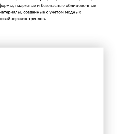
формы, надежные и безопасные облицовочные
материалы, созданные с учетом модных
дизайнерских трендов.