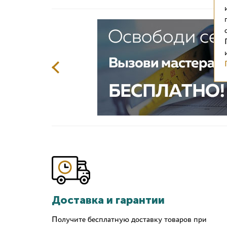
Доставка и гарантии
Получите бесплатную доставку товаров при