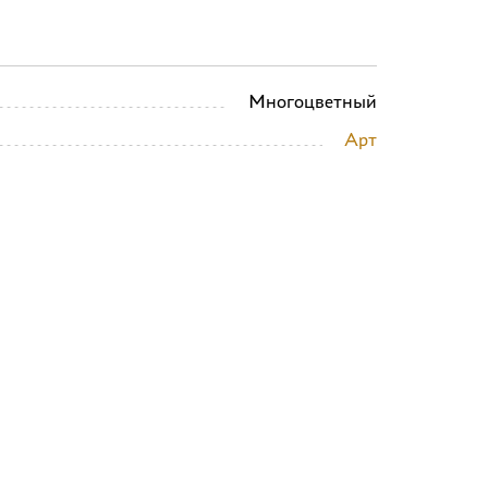
Многоцветный
Арт