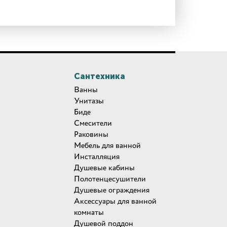
Сантехника
Ванны
Унитазы
Биде
Смесители
Раковины
Мебель для ванной
Инсталляция
Душевые кабины
Полотенцесушители
Душевые ограждения
Аксессуары для ванной
комнаты
Душевой поддон