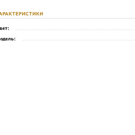
АРАКТЕРИСТИКИ
вет:
одель: