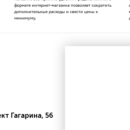
формате интернет-магазина позволяет сократить
дополнительные расходы и свести цены к
минимуму.
т Гагарина, 56