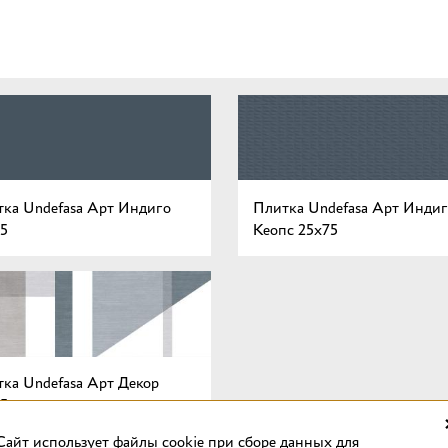
ка Undefasa Арт Индиго
Плитка Undefasa Арт Индиг
5
Кеопс 25x75
ка Undefasa Арт Декор
5
Cайт использует файлы cookie при сборе данных для