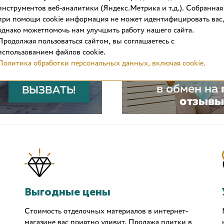
инструментов веб-аналитики (Яндекс.Метрика и т.д.). Собранная
при помощи cookie информация не может идентифицировать вас
однако можетпомочь нам улучшить работу нашего сайта.
Продолжая пользоваться сайтом, вы соглашаетесь с
использованием файлов cookie.
Политика обработки персональных данных, включая cookie.
Выгодные цены
Стоимость отделочных материалов в интернет-
магазине вас приятно удивит. Продажа плитки в