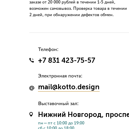
заказе от 20 000 рублей в течении 1-5 дней,
возможен самовывоз. Проверка товара в течении
2 дней, при обнаружении дефектов обмен.
Телефон:
+7 831 423-75-57
Электронная почта:
mail@kotto.design
Выставочный зал:
Нижний Новгород, проспек
пн—пт с 10:00 до 19:00
сб с 10:00 до 18:00