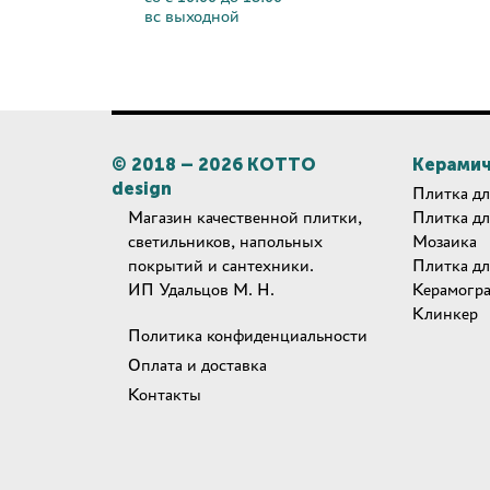
вс выходной
© 2018 –
2026
КОТТО
Керамич
design
Плитка дл
Магазин качественной плитки,
Плитка дл
светильников, напольных
Мозаика
покрытий и сантехники.
Плитка дл
ИП Удальцов М. Н.
Керамогр
Клинкер
Политика конфиденциальности
Оплата и доставка
Контакты