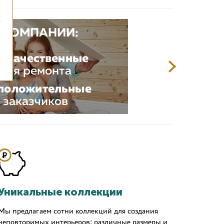
,
Уникальные коллекции
Мы предлагаем сотни коллекций для создания
неповторимых интерьеров: различные размеры и