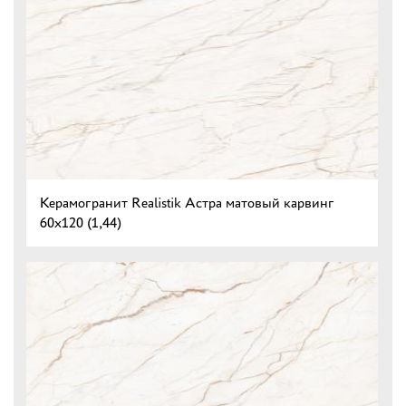
Керамогранит Realistik Астра матовый карвинг
60x120 (1,44)