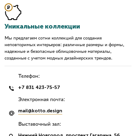
Уникальные коллекции
Мы предлагаем сотни коллекций для создания
неповторимых интерьеров: различные размеры и формы,
надежные и безопасные облицовочные материалы,
созданные с учетом модных дизайнерских трендов.
Телефон:
+7 831 423-75-57
Электронная почта:
mail@kotto.design
Выставочный зал:
Нижний Новгород, проспект Гагарина, 56