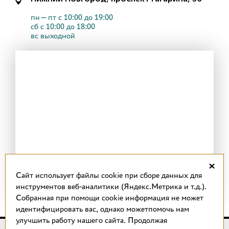
пн—пт с 10:00 до 19:00
сб с 10:00 до 18:00
вс выходной
×
Cайт использует файлы cookie при сборе данных для
инструментов веб-аналитики (Яндекс.Метрика и т.д.).
Собранная при помощи cookie информация не может
идентифицировать вас, однако можетпомочь нам
улучшить работу нашего сайта. Продолжая