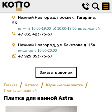
Нижний Новгород,
проспект Гагарина,
56
пн—пт 10:00-19:00
сб 10:00-18:00
вс выходной
+7 831 423-75-57
Нижний Новгород,
ул. Бекетова д. 13а
ежедневно 10:00-20:00
+7 929 053-75-57
Керамическая плитка
Сантехника
Заказать звонок
Главная
Каталог
Керамическая плитка
Салон
Плитка для ванной
Плитка для ванной Astra
Сертификаты