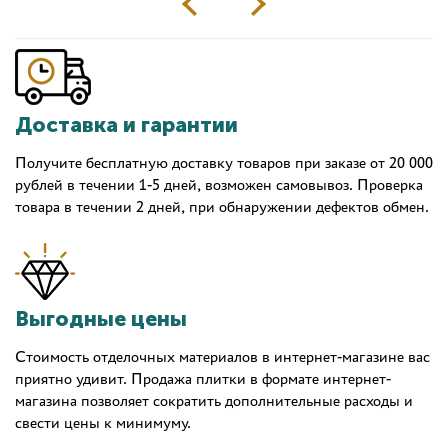
Доставка и гарантии
Получите бесплатную доставку товаров при заказе от 20 000
рублей в течении 1-5 дней, возможен самовывоз. Проверка
товара в течении 2 дней, при обнаружении дефектов обмен.
Выгодные цены
Стоимость отделочных материалов в интернет-магазине вас
приятно удивит. Продажа плитки в формате интернет-
магазина позволяет сократить дополнительные расходы и
свести цены к минимуму.