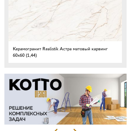
Керамогранит Realistik Астра матовый карвинг
60x60 (1,44)