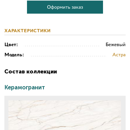
Оформить заказ
ХАРАКТЕРИСТИКИ
Цвет:
Бежевый
Модель:
Астра
Состав коллекции
Керамогранит