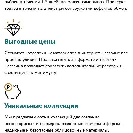
рублей в течении 1-5 дней, возможен самовывоз. Проверка
товара в течении 2 дней, при обнаружении дефектов обмен.
Выгодные цены
Стоимость отделочных материалов в интернет-магазине вас
приятно удивит. Продажа плитки в формате интернет-
магазина позволяет сократить дополнительные расходы и
свести цены к минимуму.
Уникальные коллекции
Мы предлагаем сотни коллекций для создания
неповторимых интерьеров: различные размеры и формы,
надежные и безопасные облицовочные материалы,