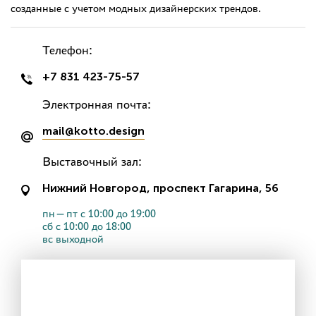
созданные с учетом модных дизайнерских трендов.
Телефон:
+7 831 423-75-57
Электронная почта:
mail@kotto.design
Выставочный зал:
Нижний Новгород, проспект Гагарина, 56
пн—пт с 10:00 до 19:00
сб с 10:00 до 18:00
вс выходной