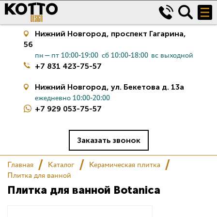
Нижний Новгород,
проспект Гагарина,
56
пн—пт 10:00-19:00
сб 10:00-18:00
вс выходной
+7 831 423-75-57
Нижний Новгород,
ул. Бекетова д. 13а
ежедневно 10:00-20:00
+7 929 053-75-57
Керамическая плитка
Сантехника
Заказать звонок
Главная
Каталог
Керамическая плитка
Салон
Плитка для ванной
Плитка для ванной Botanica
Сертификаты