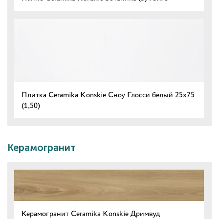
Плитка Ceramika Konskie Сноу Глосси белый 25x75
(1,50)
Керамогранит
Керамогранит Ceramika Konskie Дримвуд