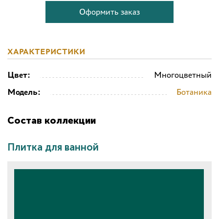
Оформить заказ
ХАРАКТЕРИСТИКИ
Цвет:
Многоцветный
Модель:
Ботаника
Состав коллекции
Плитка для ванной