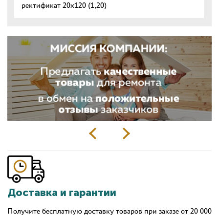
ректификат 20x120 (1,20)
Доставка и гарантии
Получите бесплатную доставку товаров при заказе от 20 000