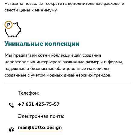
магазина позволяет сократить дополнительные расходы и
свести цены к минимуму.
Уникальные коллекции
Мы предлагаем сотни коллекций для создания
неповторимых интерьеров: различные размеры и формы,
надежные и безопасные облицовочные материалы,
созданные с учетом модных дизайнерских трендов.
Телефон:
+7 831 423-75-57
Электронная почта:
mail@kotto.design