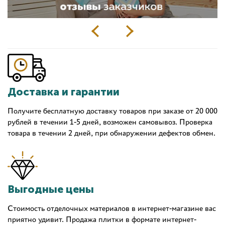
Доставка и гарантии
Получите бесплатную доставку товаров при заказе от 20 000
рублей в течении 1-5 дней, возможен самовывоз. Проверка
товара в течении 2 дней, при обнаружении дефектов обмен.
Выгодные цены
Стоимость отделочных материалов в интернет-магазине вас
приятно удивит. Продажа плитки в формате интернет-