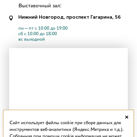
Выставочный зал:
Нижний Новгород, проспект Гагарина, 56
пн—пт с 10:00 до 19:00
сб с 10:00 до 18:00
вс выходной
×
Cайт использует файлы cookie при сборе данных для
инструментов веб-аналитики (Яндекс.Метрика и т.д.).
Собранная при помощи cookie информация не может