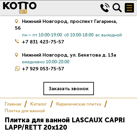
Нижний Новгород,
проспект Гагарина,
56
пн—пт 10:00-19:00
сб 10:00-18:00
вс выходной
+7 831 423-75-57
Нижний Новгород,
ул. Бекетова д. 13а
ежедневно 10:00-20:00
+7 929 053-75-57
Керамическая плитка
Сантехника
Заказать звонок
Главная
Каталог
Керамическая плитка
Салон
Плитка для ванной
Плитка для ванной LASCAUX CAPRI
Сертификаты
LAPP/RETT 20x120