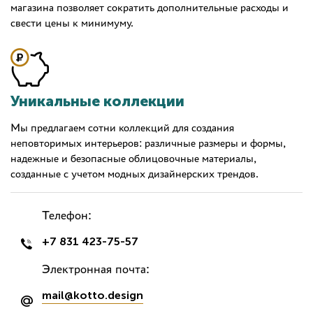
магазина позволяет сократить дополнительные расходы и
свести цены к минимуму.
Уникальные коллекции
Мы предлагаем сотни коллекций для создания
неповторимых интерьеров: различные размеры и формы,
надежные и безопасные облицовочные материалы,
созданные с учетом модных дизайнерских трендов.
Телефон:
+7 831 423-75-57
Электронная почта:
mail@kotto.design