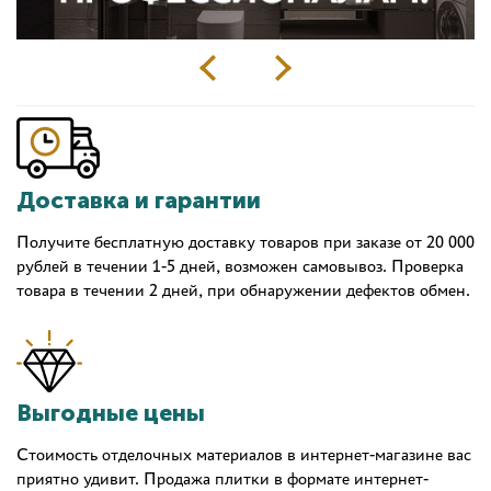
Доставка и гарантии
Получите бесплатную доставку товаров при заказе от 20 000
рублей в течении 1-5 дней, возможен самовывоз. Проверка
товара в течении 2 дней, при обнаружении дефектов обмен.
Выгодные цены
Стоимость отделочных материалов в интернет-магазине вас
приятно удивит. Продажа плитки в формате интернет-