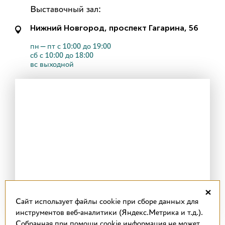
Выставочный зал:
Нижний Новгород, проспект Гагарина, 56
пн—пт с 10:00 до 19:00
сб с 10:00 до 18:00
вс выходной
×
Cайт использует файлы cookie при сборе данных для
инструментов веб-аналитики (Яндекс.Метрика и т.д.).
Собранная при помощи cookie информация не может