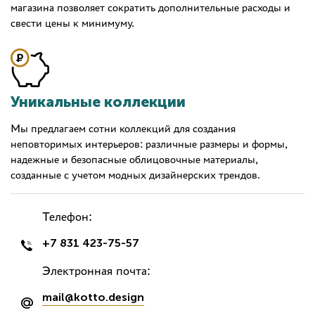
магазина позволяет сократить дополнительные расходы и
свести цены к минимуму.
Уникальные коллекции
Мы предлагаем сотни коллекций для создания
неповторимых интерьеров: различные размеры и формы,
надежные и безопасные облицовочные материалы,
созданные с учетом модных дизайнерских трендов.
Телефон:
+7 831 423-75-57
Электронная почта:
mail@kotto.design