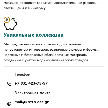
магазина позволяет сократить дополнительные расходы и
свести цены к минимуму.
Уникальные коллекции
Мы предлагаем сотни коллекций для создания
неповторимых интерьеров: различные размеры и формы,
надежные и безопасные облицовочные материалы,
созданные с учетом модных дизайнерских трендов.
Телефон:
+7 831 423-75-57
Электронная почта:
mail@kotto.design