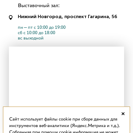
Выставочный зал:
Нижний Новгород, проспект Гагарина, 56
пн—пт с 10:00 до 19:00
сб с 10:00 до 18:00
вс выходной
×
Cайт использует файлы cookie при сборе данных для
инструментов веб-аналитики (Яндекс.Метрика и т.д.).
Собранная при помощи cookie информация не может