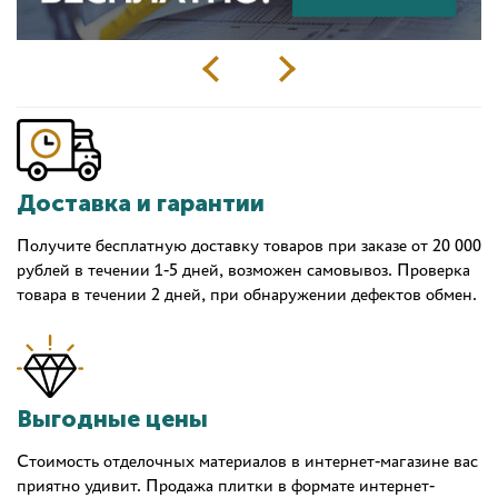
Доставка и гарантии
Получите бесплатную доставку товаров при заказе от 20 000
рублей в течении 1-5 дней, возможен самовывоз. Проверка
товара в течении 2 дней, при обнаружении дефектов обмен.
Выгодные цены
Стоимость отделочных материалов в интернет-магазине вас
приятно удивит. Продажа плитки в формате интернет-