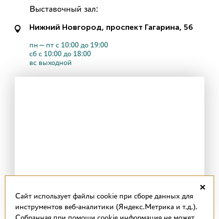
Выставочный зал:
Нижний Новгород, проспект Гагарина, 56
пн—пт с 10:00 до 19:00
сб с 10:00 до 18:00
вс выходной
×
Cайт использует файлы cookie при сборе данных для
инструментов веб-аналитики (Яндекс.Метрика и т.д.).
Собранная при помощи cookie информация не может