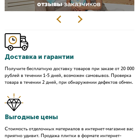
Доставка и гарантии
Получите бесплатную доставку товаров при заказе от 20 000
рублей в течении 1-5 дней, возможен самовывоз. Проверка
товара в течении 2 дней, при обнаружении дефектов обмен.
Выгодные цены
Стоимость отделочных материалов в интернет-магазине вас
приятно удивит. Продажа плитки в формате интернет-