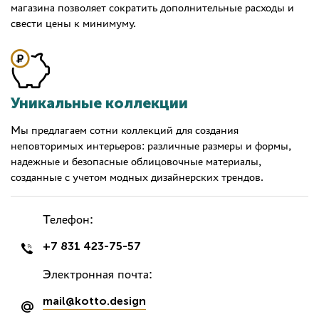
магазина позволяет сократить дополнительные расходы и
свести цены к минимуму.
Уникальные коллекции
Мы предлагаем сотни коллекций для создания
неповторимых интерьеров: различные размеры и формы,
надежные и безопасные облицовочные материалы,
созданные с учетом модных дизайнерских трендов.
Телефон:
+7 831 423-75-57
Электронная почта:
mail@kotto.design