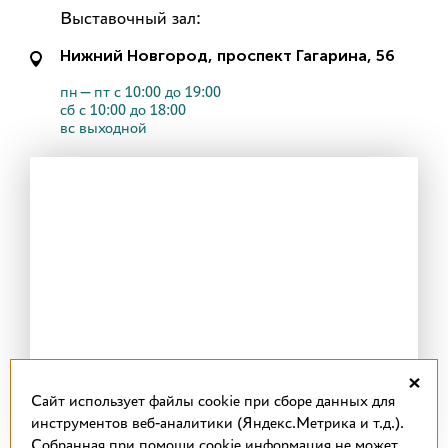
Выставочный зал:
Нижний Новгород, проспект Гагарина, 56
пн—пт с 10:00 до 19:00
сб с 10:00 до 18:00
вс выходной
×
Cайт использует файлы cookie при сборе данных для
инструментов веб-аналитики (Яндекс.Метрика и т.д.).
Собранная при помощи cookie информация не может