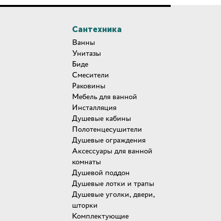
Сантехника
Ванны
Унитазы
Биде
Смесители
Раковины
Мебель для ванной
Инсталляция
Душевые кабины
Полотенцесушители
Душевые ограждения
Аксессуары для ванной
комнаты
Душевой поддон
Душевые лотки и трапы
Душевые уголки, двери,
шторки
Комплектующие