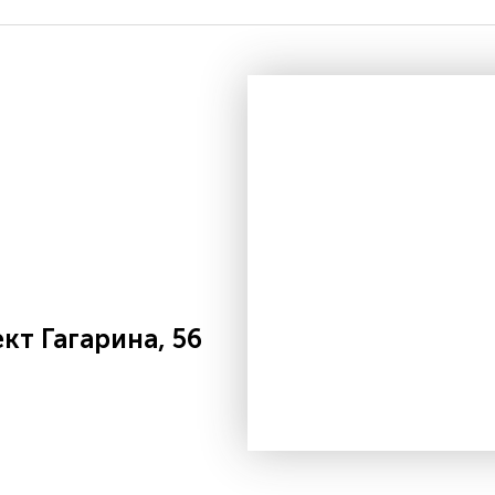
т Гагарина, 56