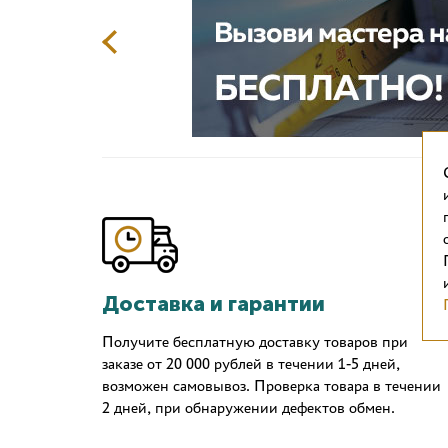
Доставка и гарантии
Получите бесплатную доставку товаров при
заказе от 20 000 рублей в течении 1-5 дней,
возможен самовывоз. Проверка товара в течении
2 дней, при обнаружении дефектов обмен.