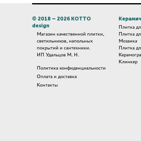
© 2018 –
2026
КОТТО
Керамич
design
Плитка дл
Магазин качественной плитки,
Плитка дл
светильников, напольных
Мозаика
покрытий и сантехники.
Плитка дл
ИП Удальцов М. Н.
Керамогр
Клинкер
Политика конфиденциальности
Оплата и доставка
Контакты