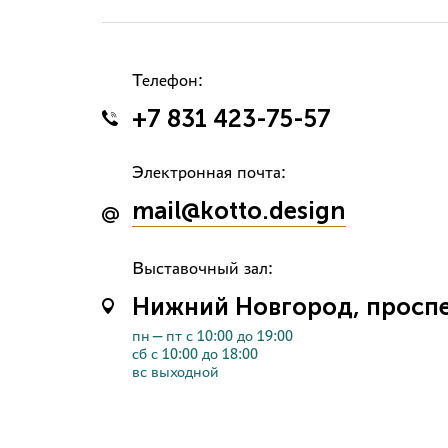
Телефон:
+7 831 423-75-57
Электронная почта:
mail@kotto.design
Выставочный зал:
Нижний Новгород, проспек
пн—пт с 10:00 до 19:00
сб с 10:00 до 18:00
вс выходной