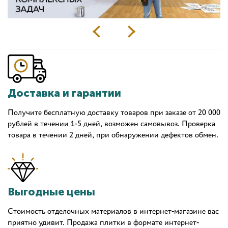
Доставка и гарантии
Получите бесплатную доставку товаров при заказе от 20 000
рублей в течении 1-5 дней, возможен самовывоз. Проверка
товара в течении 2 дней, при обнаружении дефектов обмен.
Выгодные цены
Стоимость отделочных материалов в интернет-магазине вас
приятно удивит. Продажа плитки в формате интернет-