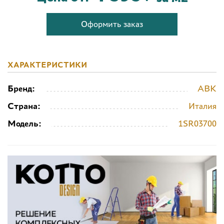
Оформить заказ
ХАРАКТЕРИСТИКИ
Бренд:
ABK
Страна:
Италия
Модель:
1SR03700