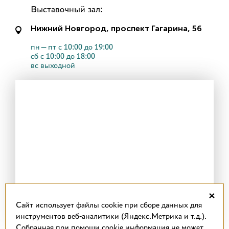
Выставочный зал:
Нижний Новгород, проспект Гагарина, 56
пн—пт с 10:00 до 19:00
сб с 10:00 до 18:00
вс выходной
×
Cайт использует файлы cookie при сборе данных для
инструментов веб-аналитики (Яндекс.Метрика и т.д.).
Собранная при помощи cookie информация не может