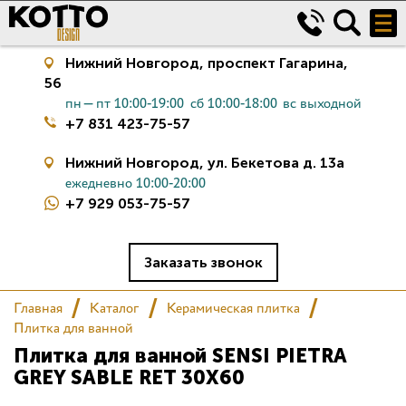
Нижний Новгород,
проспект Гагарина,
56
пн—пт 10:00-19:00
сб 10:00-18:00
вс выходной
+7 831 423-75-57
Нижний Новгород,
ул. Бекетова д. 13а
ежедневно 10:00-20:00
+7 929 053-75-57
Керамическая плитка
Сантехника
Заказать звонок
Главная
Каталог
Керамическая плитка
Салон
Плитка для ванной
Плитка для ванной SENSI PIETRA
Сертификаты
GREY SABLE RET 30X60