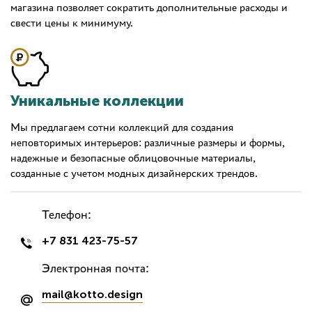
магазина позволяет сократить дополнительные расходы и
свести цены к минимуму.
Уникальные коллекции
Мы предлагаем сотни коллекций для создания
неповторимых интерьеров: различные размеры и формы,
надежные и безопасные облицовочные материалы,
созданные с учетом модных дизайнерских трендов.
Телефон:
+7 831 423-75-57
Электронная почта:
mail@kotto.design