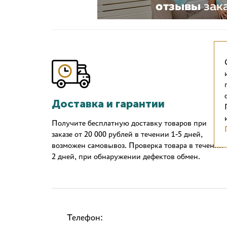
Доставка и гарантии
Получите бесплатную доставку товаров при
заказе от 20 000 рублей в течении 1-5 дней,
возможен самовывоз. Проверка товара в течении
2 дней, при обнаружении дефектов обмен.
Телефон: