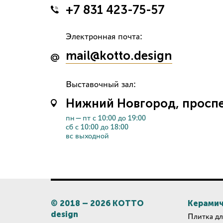
+7 831 423-75-57
Электронная почта:
mail@kotto.design
Выставочный зал:
Нижний Новгород, проспек
пн—пт с 10:00 до 19:00
сб с 10:00 до 18:00
вс выходной
© 2018 –
2026
КОТТО
Керамич
design
Плитка дл