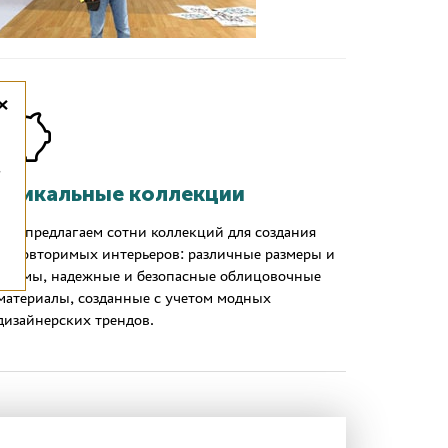
×
,
Уникальные коллекции
Мы предлагаем сотни коллекций для создания
неповторимых интерьеров: различные размеры и
формы, надежные и безопасные облицовочные
материалы, созданные с учетом модных
дизайнерских трендов.