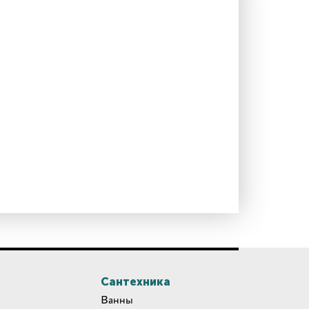
Сантехника
Ванны