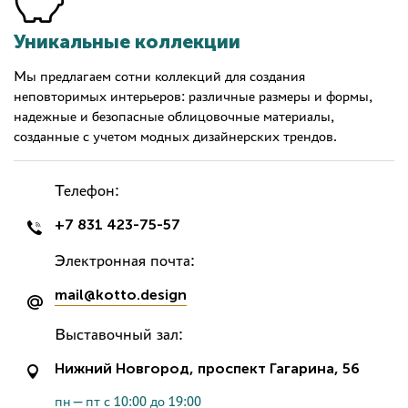
Уникальные коллекции
Мы предлагаем сотни коллекций для создания
неповторимых интерьеров: различные размеры и формы,
надежные и безопасные облицовочные материалы,
созданные с учетом модных дизайнерских трендов.
Телефон:
+7 831 423-75-57
Электронная почта:
mail@kotto.design
Выставочный зал:
Нижний Новгород, проспект Гагарина, 56
пн—пт с 10:00 до 19:00