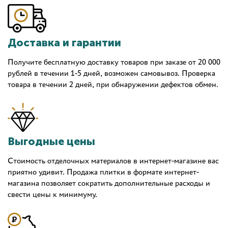
Доставка и гарантии
Получите бесплатную доставку товаров при заказе от 20 000
рублей в течении 1-5 дней, возможен самовывоз. Проверка
товара в течении 2 дней, при обнаружении дефектов обмен.
Выгодные цены
Стоимость отделочных материалов в интернет-магазине вас
приятно удивит. Продажа плитки в формате интернет-
магазина позволяет сократить дополнительные расходы и
свести цены к минимуму.