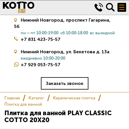
Нижний Новгород,
проспект Гагарина,
56
пн—пт 10:00-19:00
сб 10:00-18:00
вс выходной
+7 831 423-75-57
Нижний Новгород,
ул. Бекетова д. 13а
ежедневно 10:00-20:00
+7 929 053-75-57
Керамическая плитка
Сантехника
Заказать звонок
Главная
Каталог
Керамическая плитка
Салон
Плитка для ванной
Плитка для ванной PLAY CLASSIC
Сертификаты
COTTO 20X20