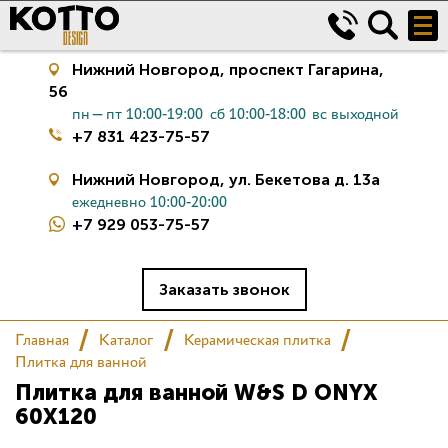
Нижний Новгород,
проспект Гагарина,
56
пн—пт 10:00-19:00
сб 10:00-18:00
вс выходной
+7 831 423-75-57
Нижний Новгород,
ул. Бекетова д. 13а
ежедневно 10:00-20:00
+7 929 053-75-57
Керамическая плитка
Сантехника
Заказать звонок
Главная
Каталог
Керамическая плитка
Салон
Плитка для ванной
Плитка для ванной W&S D ONYX
Сертификаты
60X120