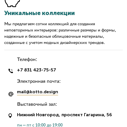
Уникальные коллекции
Мы предлагаем сотни коллекций для создания
неповторимых интерьеров: различные размеры и формы,
надежные и безопасные облицовочные материалы,
созданные с учетом модных дизайнерских трендов.
Телефон:
+7 831 423-75-57
Электронная почта:
mail@kotto.design
Выставочный зал:
Нижний Новгород, проспект Гагарина, 56
пн—пт с 10:00 до 19:00