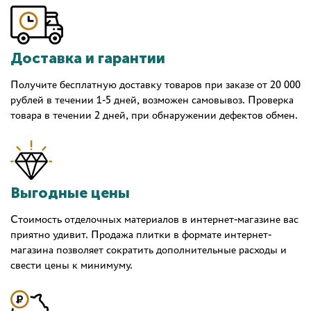
Доставка и гарантии
Получите бесплатную доставку товаров при заказе от 20 000
рублей в течении 1-5 дней, возможен самовывоз. Проверка
товара в течении 2 дней, при обнаружении дефектов обмен.
Выгодные цены
Стоимость отделочных материалов в интернет-магазине вас
приятно удивит. Продажа плитки в формате интернет-
магазина позволяет сократить дополнительные расходы и
свести цены к минимуму.