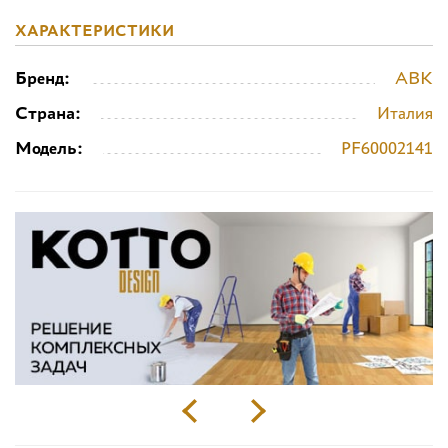
ХАРАКТЕРИСТИКИ
Бренд:
ABK
Страна:
Италия
Модель:
PF60002141