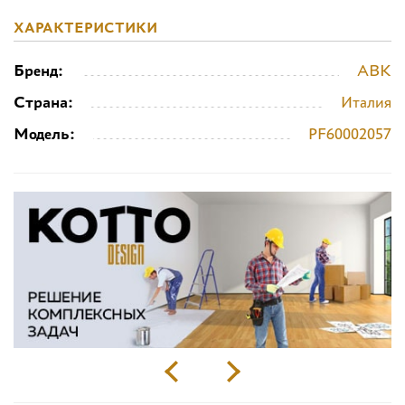
ХАРАКТЕРИСТИКИ
Бренд:
ABK
Страна:
Италия
Модель:
PF60002057