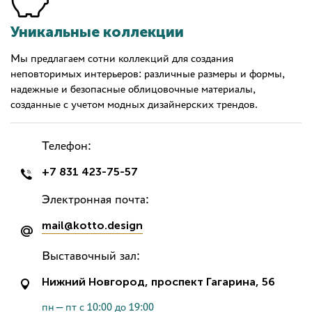
Уникальные коллекции
Мы предлагаем сотни коллекций для создания
неповторимых интерьеров: различные размеры и формы,
надежные и безопасные облицовочные материалы,
созданные с учетом модных дизайнерских трендов.
Телефон:
+7 831 423-75-57
Электронная почта:
mail@kotto.design
Выставочный зал:
Нижний Новгород, проспект Гагарина, 56
пн—пт с 10:00 до 19:00