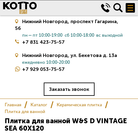
Нижний Новгород,
проспект Гагарина,
56
пн—пт 10:00-19:00
сб 10:00-18:00
вс выходной
+7 831 423-75-57
Нижний Новгород,
ул. Бекетова д. 13а
ежедневно 10:00-20:00
+7 929 053-75-57
Керамическая плитка
Сантехника
Заказать звонок
Главная
Каталог
Керамическая плитка
Салон
Плитка для ванной
Плитка для ванной W&S D VINTAGE
Сертификаты
SEA 60X120