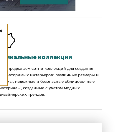
×
,
Уникальные коллекции
Мы предлагаем сотни коллекций для создания
неповторимых интерьеров: различные размеры и
формы, надежные и безопасные облицовочные
материалы, созданные с учетом модных
дизайнерских трендов.