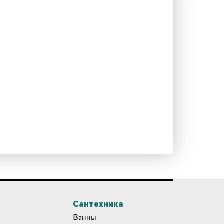
Сантехника
Ванны