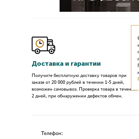
Доставка и гарантии
Получите бесплатную доставку товаров при
заказе от 20 000 рублей в течении 1-5 дней,
возможен самовывоз. Проверка товара в течении
2 дней, при обнаружении дефектов обмен.
Телефон: