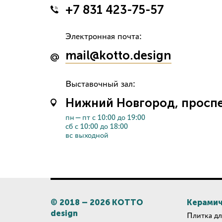
+7 831 423-75-57
Электронная почта:
mail@kotto.design
Выставочный зал:
Нижний Новгород, проспек
пн—пт с 10:00 до 19:00
сб с 10:00 до 18:00
вс выходной
© 2018 –
2026
КОТТО
Керамич
design
Плитка дл