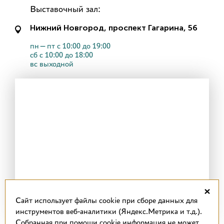
Выставочный зал:
Нижний Новгород, проспект Гагарина, 56
пн—пт с 10:00 до 19:00
сб с 10:00 до 18:00
вс выходной
×
Cайт использует файлы cookie при сборе данных для
инструментов веб-аналитики (Яндекс.Метрика и т.д.).
Собранная при помощи cookie информация не может