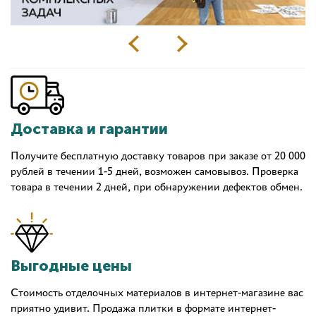
Доставка и гарантии
Получите бесплатную доставку товаров при заказе от 20 000
рублей в течении 1-5 дней, возможен самовывоз. Проверка
товара в течении 2 дней, при обнаружении дефектов обмен.
Выгодные цены
Стоимость отделочных материалов в интернет-магазине вас
приятно удивит. Продажа плитки в формате интернет-