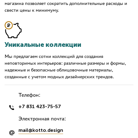
магазина позволяет сократить дополнительные расходы и
свести цены к минимуму.
Уникальные коллекции
Мы предлагаем сотни коллекций для создания
неповторимых интерьеров: различные размеры и формы,
надежные и безопасные облицовочные материалы,
созданные с учетом модных дизайнерских трендов.
Телефон:
+7 831 423-75-57
Электронная почта:
mail@kotto.design