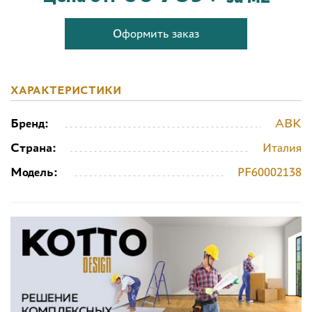
Оформить заказ
ХАРАКТЕРИСТИКИ
Бренд:
ABK
Страна:
Италия
Модель:
PF60002138