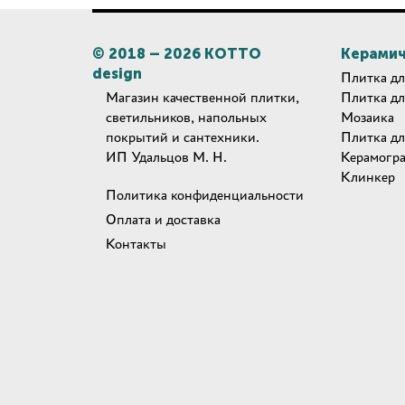
© 2018 –
2026
КОТТО
Керамич
design
Плитка дл
Магазин качественной плитки,
Плитка дл
светильников, напольных
Мозаика
покрытий и сантехники.
Плитка дл
ИП Удальцов М. Н.
Керамогр
Клинкер
Политика конфиденциальности
Оплата и доставка
Контакты