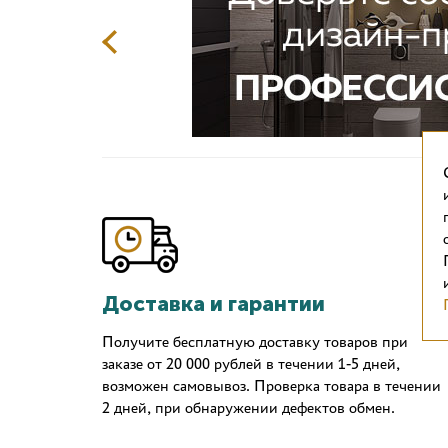
Доставка и гарантии
Получите бесплатную доставку товаров при
заказе от 20 000 рублей в течении 1-5 дней,
возможен самовывоз. Проверка товара в течении
2 дней, при обнаружении дефектов обмен.