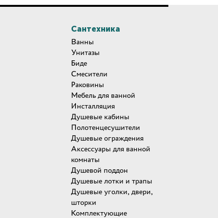
Сантехника
Ванны
Унитазы
Биде
Смесители
Раковины
Мебель для ванной
Инсталляция
Душевые кабины
Полотенцесушители
Душевые ограждения
Аксессуары для ванной
комнаты
Душевой поддон
Душевые лотки и трапы
Душевые уголки, двери,
шторки
Комплектующие