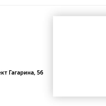
т Гагарина, 56