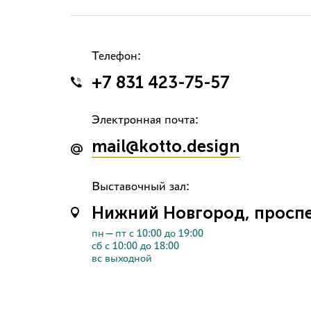
Телефон:
+7 831 423-75-57
Электронная почта:
mail@kotto.design
Выставочный зал:
Нижний Новгород, проспек
пн—пт с 10:00 до 19:00
сб с 10:00 до 18:00
вс выходной