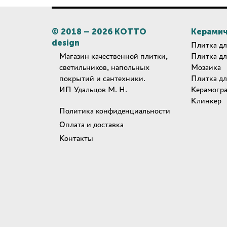
© 2018 –
2026
КОТТО
Керамич
design
Плитка дл
Магазин качественной плитки,
Плитка дл
светильников, напольных
Мозаика
покрытий и сантехники.
Плитка дл
ИП Удальцов М. Н.
Керамогр
Клинкер
Политика конфиденциальности
Оплата и доставка
Контакты