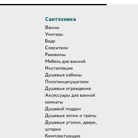
Сантехника
Ванны
Унитазы
Биде
Смесители
Раковины
Мебель для ванной
Инсталляция
Душевые кабины
Полотенцесушители
Душевые ограждения
Аксессуары для ванной
комнаты
Душевой поддон
Душевые лотки и трапы
Душевые уголки, двери,
шторки
Комплектующие