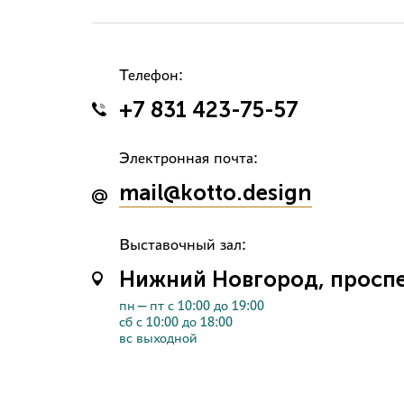
Телефон:
+7 831 423-75-57
Электронная почта:
mail@kotto.design
Выставочный зал:
Нижний Новгород, проспек
пн—пт с 10:00 до 19:00
сб с 10:00 до 18:00
вс выходной