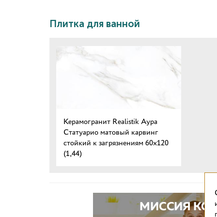
Плитка для ванной
Керамогранит Realistik Аура
Статуарио матовый карвинг
стойкий к загрязнениям 60x120
(1,44)