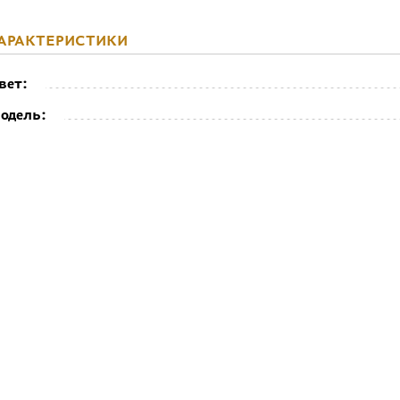
АРАКТЕРИСТИКИ
вет:
одель: