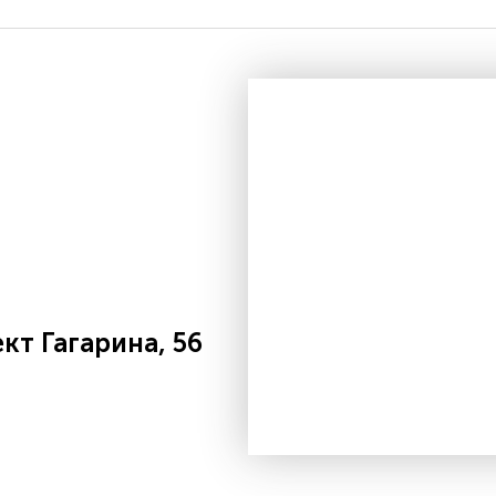
т Гагарина, 56