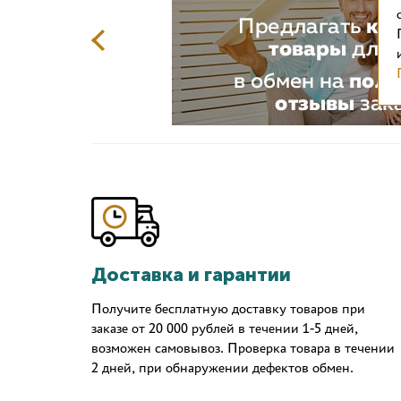
Доставка и гарантии
Получите бесплатную доставку товаров при
заказе от 20 000 рублей в течении 1-5 дней,
возможен самовывоз. Проверка товара в течении
2 дней, при обнаружении дефектов обмен.