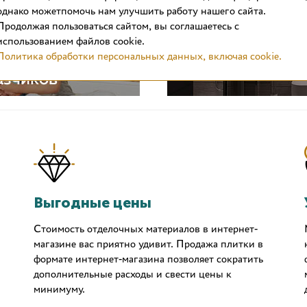
однако можетпомочь нам улучшить работу нашего сайта.
Продолжая пользоваться сайтом, вы соглашаетесь с
использованием файлов cookie.
Политика обработки персональных данных, включая cookie.
Выгодные цены
Стоимость отделочных материалов в интернет-
магазине вас приятно удивит. Продажа плитки в
формате интернет-магазина позволяет сократить
дополнительные расходы и свести цены к
минимуму.