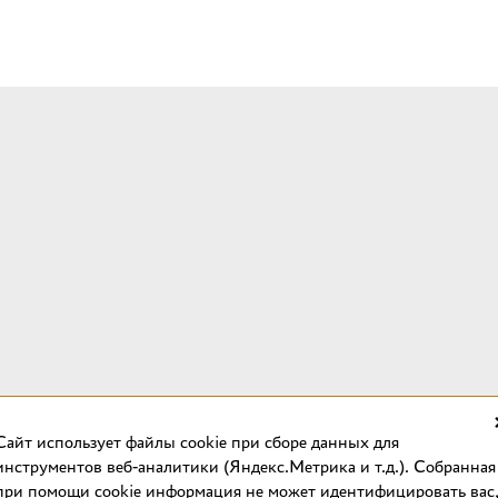
Cайт использует файлы cookie при сборе данных для
инструментов веб-аналитики (Яндекс.Метрика и т.д.). Собранная
при помощи cookie информация не может идентифицировать вас