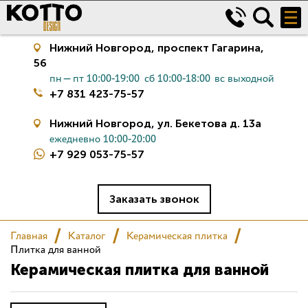
Нижний Новгород,
проспект Гагарина,
56
пн—пт 10:00-19:00
сб 10:00-18:00
вс выходной
+7 831 423-75-57
Нижний Новгород,
ул. Бекетова д. 13а
ежедневно 10:00-20:00
+7 929 053-75-57
Керамическая плитка
Сантехника
Заказать звонок
Салон
Главная
Каталог
Керамическая плитка
Плитка для ванной
Керамическая плитка для ванной
Сертификаты