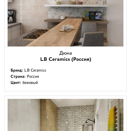
Дюна
LB Ceramics (Россия)
Бренд:
LB Ceramics
Страна:
Россия
Цвет:
бежевый