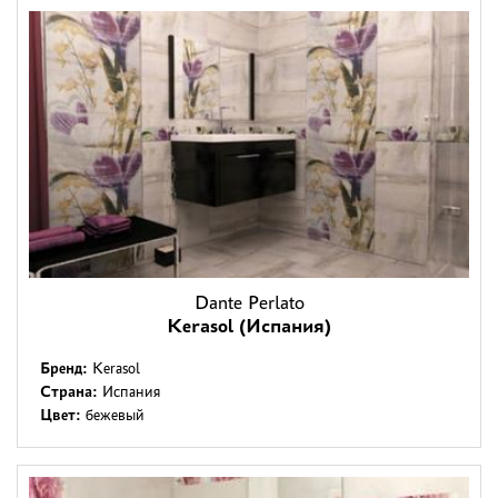
Dante Perlato
Kerasol (Испания)
Бренд:
Kerasol
Страна:
Испания
Цвет:
бежевый