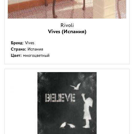
Rivoli
Vives (Испания)
Бренд:
Vives
Страна:
Испания
Цвет:
многоцветный