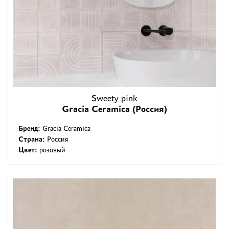
Sweety pink
Gracia Ceramica (Россия)
Бренд:
Gracia Ceramica
Страна:
Россия
Цвет:
розовый