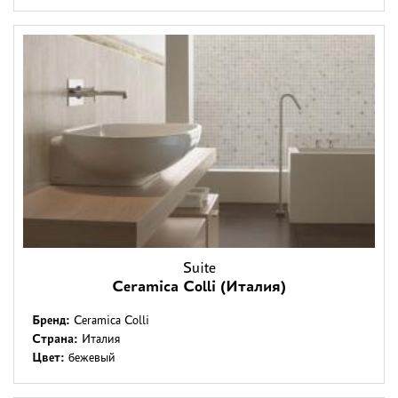
Suite
Ceramica Colli (Италия)
Бренд:
Ceramica Colli
Страна:
Италия
Цвет:
бежевый