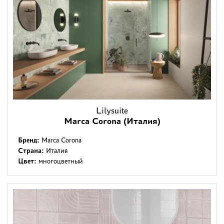
Lilysuite
Marca Corona (Италия)
Бренд:
Marca Corona
Страна:
Италия
Цвет:
многоцветный