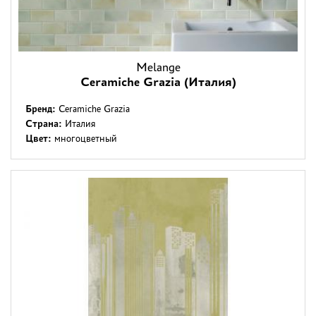
Melange
Ceramiche Grazia (Италия)
Бренд:
Ceramiche Grazia
Страна:
Италия
Цвет:
многоцветный