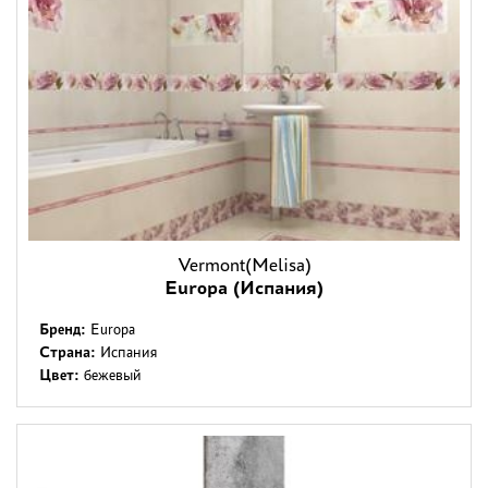
Vermont(Melisa)
Europa (Испания)
Бренд:
Europa
Страна:
Испания
Цвет:
бежевый