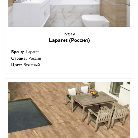
Ivory
Laparet (Россия)
Бренд:
Laparet
Страна:
Россия
Цвет:
бежевый