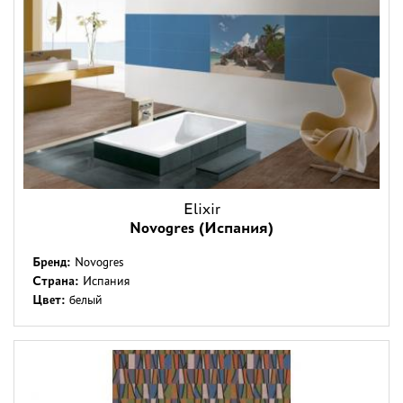
Elixir
Novogres (Испания)
Бренд:
Novogres
Страна:
Испания
Цвет:
белый