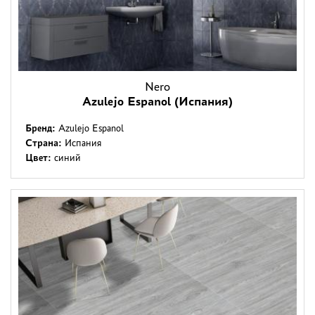
Nero
Azulejo Espanol (Испания)
Бренд:
Azulejo Espanol
Страна:
Испания
Цвет:
синий