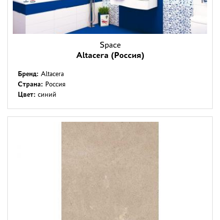
Space
Altacera (Россия)
Бренд:
Altacera
Страна:
Россия
Цвет:
синий